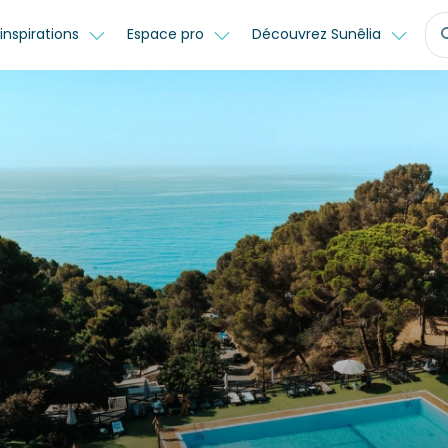
inspirations
Espace pro
Découvrez Sunêlia