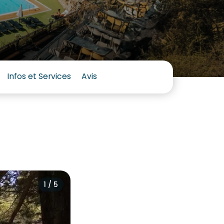
Infos et Services
Avis
1 / 5