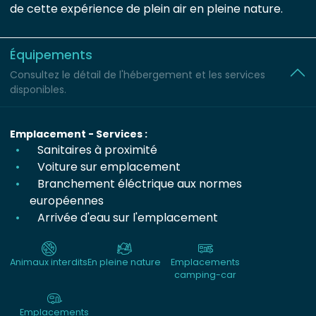
de cette expérience de plein air en pleine nature.
Équipements
Consultez le détail de l'hébergement et les services
disponibles.
Emplacement - Services :
Sanitaires à proximité
Voiture sur emplacement
Branchement éléctrique aux normes
européennes
Arrivée d'eau sur l'emplacement
Animaux interdits
En pleine nature
Emplacements
camping-car
Emplacements