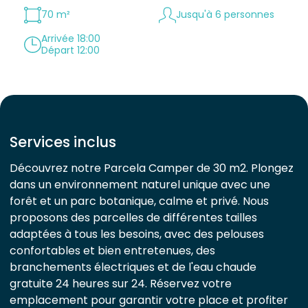
70 m²
Jusqu'à 6 personnes
Arrivée 18:00
Départ 12:00
Services inclus
Découvrez notre Parcela Camper de 30 m2. Plongez
dans un environnement naturel unique avec une
forêt et un parc botanique, calme et privé. Nous
proposons des parcelles de différentes tailles
adaptées à tous les besoins, avec des pelouses
confortables et bien entretenues, des
branchements électriques et de l'eau chaude
gratuite 24 heures sur 24. Réservez votre
emplacement pour garantir votre place et profiter