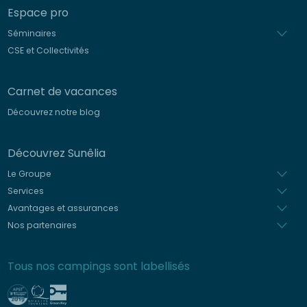
Espace pro
Séminaires
CSE et Collectivités
Carnet de vacances
Découvrez notre blog
Découvrez Sunêlia
Le Groupe
Services
Avantages et assurances
Nos partenaires
Tous nos campings sont labellisés