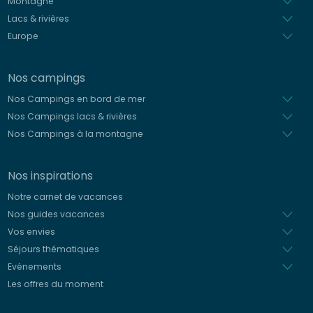
Montagne
Lacs & rivières
Europe
Nos campings
Nos Campings en bord de mer
Nos Campings lacs & rivières
Nos Campings à la montagne
Nos inspirations
Notre carnet de vacances
Nos guides vacances
Vos envies
Séjours thématiques
Evénements
Les offres du moment