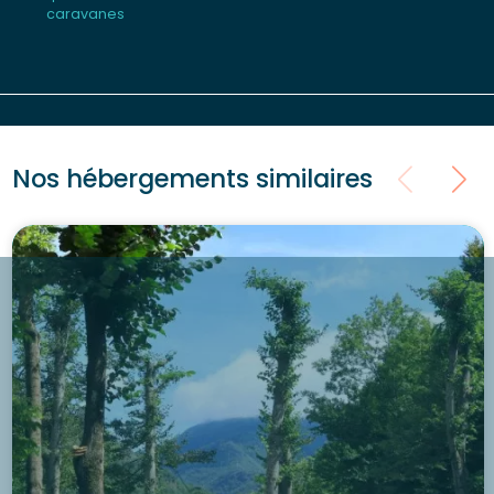
caravanes
Nos hébergements similaires