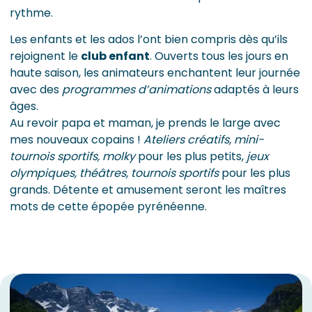
rythme.
Les enfants et les ados l’ont bien compris dès qu’ils
rejoignent le
club enfant
. Ouverts tous les jours en
haute saison, les animateurs enchantent leur journée
avec des
programmes d’animations
adaptés à leurs
âges.
Au revoir papa et maman, je prends le large avec
mes nouveaux copains !
Ateliers créatifs, mini-
tournois sportifs, molky
pour les plus petits,
jeux
olympiques, théâtres, tournois sportifs
pour les plus
grands. Détente et amusement seront les maîtres
mots de cette épopée pyrénéenne.