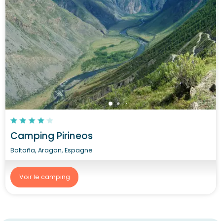
Camping Pirineos
Boltaña, Aragon, Espagne
Voir le camping