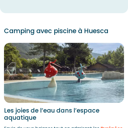
Camping avec piscine à Huesca
Les joies de l’eau dans l’espace
aquatique