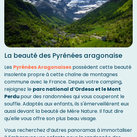
La beauté des Pyrénées aragonaise
Les
Pyrénées Aragonaises
possèdent cette beauté
insolente propre à cette chaîne de montagnes
commune avec le France. Depuis votre camping,
rejoignez le
parc national d’Ordesa et le Mont
Perdu
pour des randonnées qui vous couperont le
souffle. Adaptés aux enfants, ils s'émerveillèrent eux
aussi devant la beauté de Mère Nature. Il faut dire
qu'elle vous offre son plus beau visage.
Vous recherchez d’autres panoramas à immortaliser