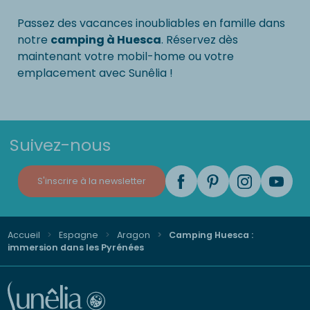
Passez des vacances inoubliables en famille dans
notre
camping à Huesca
. Réservez dès
maintenant votre mobil-home ou votre
emplacement avec Sunêlia !
Suivez-nous
S'inscrire à la newsletter
Accueil
Espagne
Aragon
Camping Huesca :
immersion dans les Pyrénées