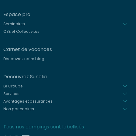
Espace pro
Séminaires
CSE et Collectivités
Carnet de vacances
Découvrez notre blog
Découvrez Sunêlia
Le Groupe
Services
Avantages et assurances
Nos partenaires
Tous nos campings sont labellisés