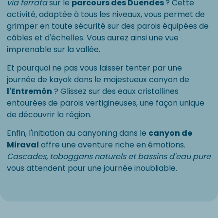
via ferrata
sur le
parcours des Duendes
? Cette
activité, adaptée à tous les niveaux, vous permet de
grimper en toute sécurité sur des parois équipées de
câbles et d'échelles. Vous aurez ainsi une vue
imprenable sur la vallée.
Et pourquoi ne pas vous laisser tenter par une
journée de kayak dans le majestueux canyon de
l'Entremón
? Glissez sur des eaux cristallines
entourées de parois vertigineuses, une façon unique
de découvrir la région.
Enfin, l'initiation au canyoning dans le
canyon de
Miraval
offre une aventure riche en émotions.
Cascades, toboggans naturels et bassins d'eau pure
vous attendent pour une journée inoubliable.