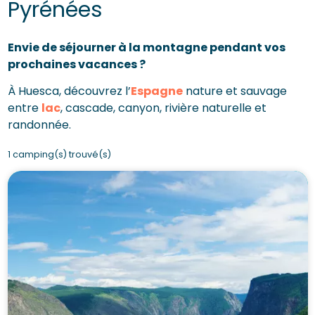
Pyrénées
Envie de séjourner à la montagne pendant vos
prochaines vacances ?
À Huesca, découvrez l’
Espagne
nature et sauvage
entre
lac
, cascade, canyon, rivière naturelle et
randonnée.
1 camping(s) trouvé(s)