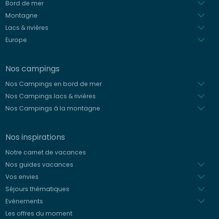
Néerlandais
Bord de mer
Montagne
Lacs & rivières
Europe
Nos campings
Nos Campings en bord de mer
Nos Campings lacs & rivières
Nos Campings à la montagne
Nos inspirations
Notre carnet de vacances
Nos guides vacances
Vos envies
Séjours thématiques
Evénements
Les offres du moment