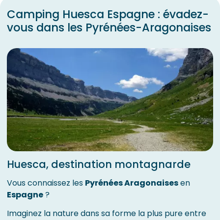
Camping Huesca Espagne : évadez-
vous dans les Pyrénées-Aragonaises
Huesca, destination montagnarde
Vous connaissez les
Pyrénées Aragonaises
en
Espagne
?
Imaginez la nature dans sa forme la plus pure entre