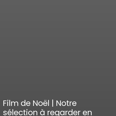
Film de Noël | Notre
sélection à regarder en