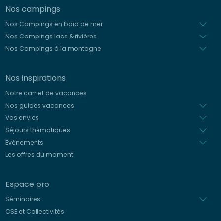
Nos campings
Nos Campings en bord de mer
Nos Campings lacs & rivières
Nos Campings à la montagne
Nos inspirations
Notre carnet de vacances
Nos guides vacances
Vos envies
Séjours thématiques
Evénements
Les offres du moment
Espace pro
Séminaires
CSE et Collectivités