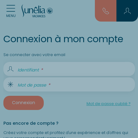
MENU
Connexion à mon compte
Se connecter avec votre email
Identifiant
Mot de passe
Connexion
Mot de passe oublié ?
Pas encore de compte ?
Créez votre compte et profitez d'une expérience et d'offres qui