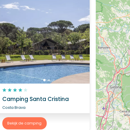
Camping Santa Cristina
Costa Brava
Bekijk de camping