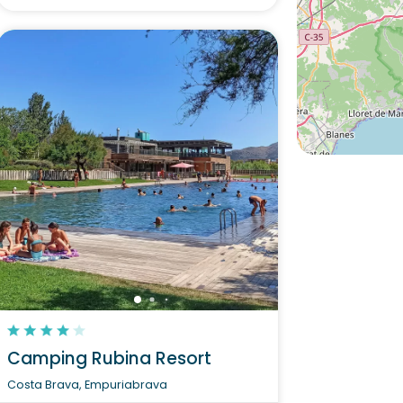
Camping Rubina Resort
Costa Brava, Empuriabrava