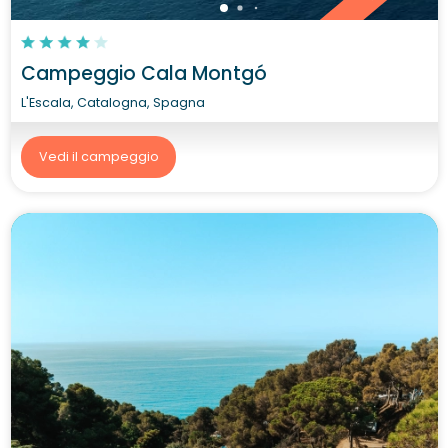
Campeggio Cala Montgó
L'Escala, Catalogna, Spagna
Vedi il campeggio