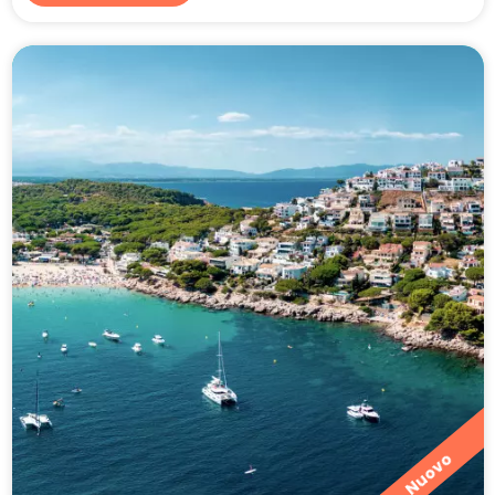
Nuovo