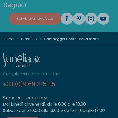
Seguici
Iscriviti alla newsletter
Home
Tematico
Campeggio Costa Brava mare
Consulenza e prenotazione
+33 (0)9 69 375 115
Siamo qui per aiutarvi
Dal lunedì al venerdì, dalle 8.30 alle 18.30.
Sabato dalle 10.00 alle 13.00 e dalle 14.00 alle 17.00