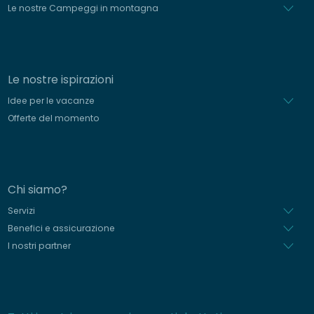
Le nostre Campeggi in montagna
Le nostre ispirazioni
Idee per le vacanze
Offerte del momento
Chi siamo?
Servizi
Benefici e assicurazione
I nostri partner