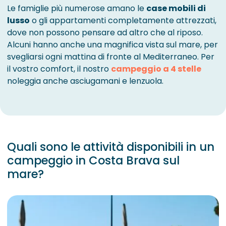
Le famiglie più numerose amano le
case mobili di
lusso
o gli appartamenti completamente attrezzati,
dove non possono pensare ad altro che al riposo.
Alcuni hanno anche una magnifica vista sul mare, per
svegliarsi ogni mattina di fronte al Mediterraneo. Per
il vostro comfort, il nostro
campeggio a 4 stelle
noleggia anche asciugamani e lenzuola.
Quali sono le attività disponibili in un
campeggio in Costa Brava sul
mare?