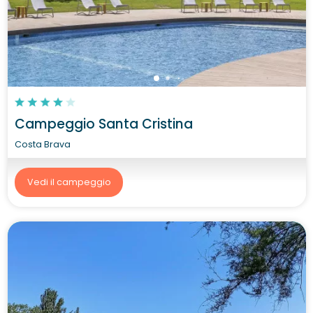
Campeggio Santa Cristina
Costa Brava
Vedi il campeggio