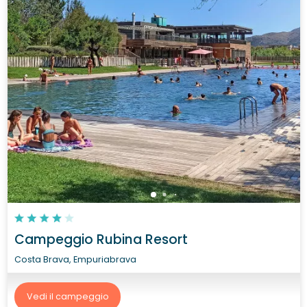
Campeggio Rubina Resort
Costa Brava, Empuriabrava
Vedi il campeggio