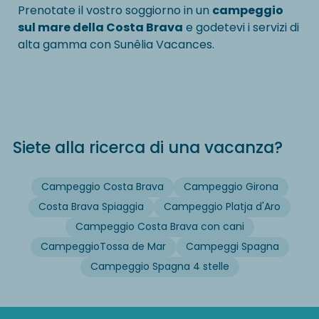
Prenotate il vostro soggiorno in un
campeggio
sul mare della Costa Brava
e godetevi i servizi di
alta gamma con Sunêlia Vacances.
Siete alla ricerca di una vacanza?
Campeggio Costa Brava
Campeggio Girona
Costa Brava Spiaggia
Campeggio Platja d'Aro
Campeggio Costa Brava con cani
CampeggioTossa de Mar
Campeggi Spagna
Campeggio Spagna 4 stelle