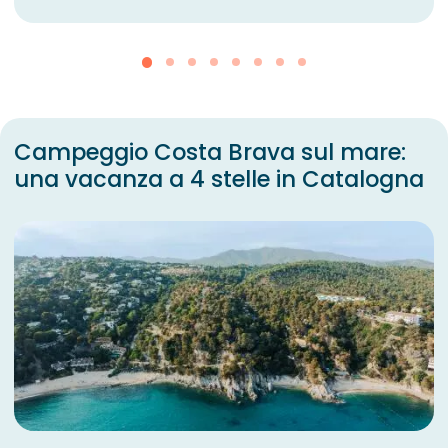
Campeggio Costa Brava sul mare:
una vacanza a 4 stelle in Catalogna