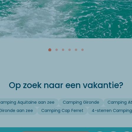
Op zoek naar een vakantie?
amping Aquitaine aan zee
Camping Gironde
Camping Atl
ironde aan zee
Camping Cap Ferret
4-sterren Camping