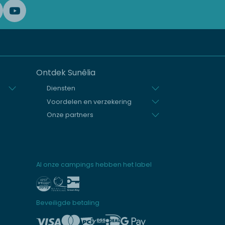
Ontdek Sunêlia
Diensten
Voordelen en verzekering
Onze partners
Al onze campings hebben het label
Beveiligde betaling