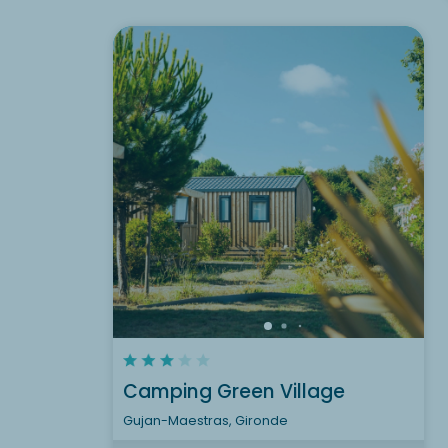
Camping Green Village
Gujan-Maestras, Gironde