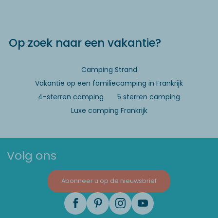
Op zoek naar een vakantie?
Camping Strand
Vakantie op een familiecamping in Frankrijk
4-sterren camping
5 sterren camping
Luxe camping Frankrijk
Volg ons
Abonneer u op de nieuwsbrief