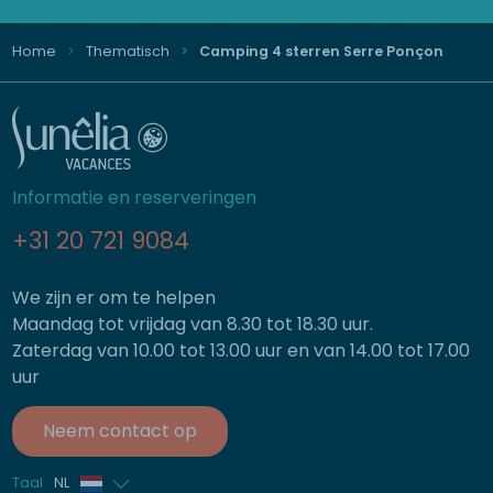
Home
Thematisch
Camping 4 sterren Serre Ponçon
Informatie en reserveringen
+31 20 721 9084
We zijn er om te helpen
Maandag tot vrijdag van 8.30 tot 18.30 uur.
Zaterdag van 10.00 tot 13.00 uur en van 14.00 tot 17.00
uur
Neem contact op
Taal
NL