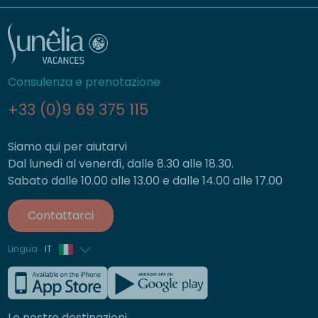
Consulenza e prenotazione
+33 (0)9 69 375 115
Siamo qui per aiutarvi
Dal lunedì al venerdì, dalle 8.30 alle 18.30.
Sabato dalle 10.00 alle 13.00 e dalle 14.00 alle 17.00
Contattarci
Lingua
IT
Francese
Inglese
Le nostre destinazioni