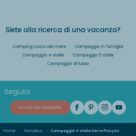
Siete alla ricerca di una vacanza?
Camping costa del mare
Campeggio in famiglia
Campeggio 4 stelle
Campeggio 5 stelle
Campeggio di lusso
Seguici
Iscriviti alla newsletter
Home
Tematico
Campeggio 4 stelle Serre Ponçon