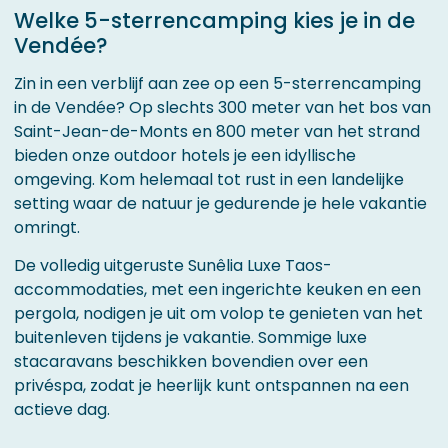
Welke 5-sterrencamping kies je in de
Vendée?
Zin in een verblijf aan zee op een 5-sterrencamping
in de Vendée? Op slechts 300 meter van het bos van
Saint-Jean-de-Monts en 800 meter van het strand
bieden onze outdoor hotels je een idyllische
omgeving. Kom helemaal tot rust in een landelijke
setting waar de natuur je gedurende je hele vakantie
omringt.
De volledig uitgeruste Sunêlia Luxe Taos-
accommodaties, met een ingerichte keuken en een
pergola, nodigen je uit om volop te genieten van het
buitenleven tijdens je vakantie. Sommige luxe
stacaravans beschikken bovendien over een
privéspa, zodat je heerlijk kunt ontspannen na een
actieve dag.