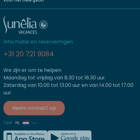
voor het hele gezin
Informatie en reserveringen
+31 20 721 9084
We zijn er om te helpen
Maandag tot vrijdag van 8.30 tot 18.30 uur.
Zaterdag van 10.00 tot 13.00 uur en van 14.00 tot 17.00
uur
Neem contact op
Taal
NL
Frans