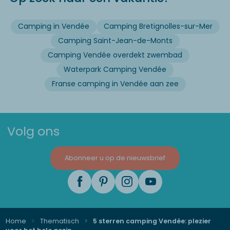
Camping in Vendée
Camping Bretignolles-sur-Mer
Camping Saint-Jean-de-Monts
Camping Vendée overdekt zwembad
Waterpark Camping Vendée
Franse camping in Vendée aan zee
Volg ons
Abonneer u op de nieuwsbrief
Home
Thematisch
5 sterren camping Vendée: plezier