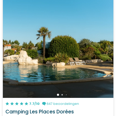
7.7/10
647 beoordelingen
Camping Les Places Dorées