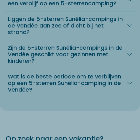
een verblijf op een 5-sterrencamping?
Liggen de 5-sterren Sunêlia-campings in
de Vendée aan zee of dicht bij het
strand?
Zijn de 5-sterren Sunêlia-campings in de
Vendée geschikt voor gezinnen met
kinderen?
Wat is de beste periode om te verblijven
op een 5-sterren Sunêlia-camping in de
Vendée?
Op zoek naar een vakantie?