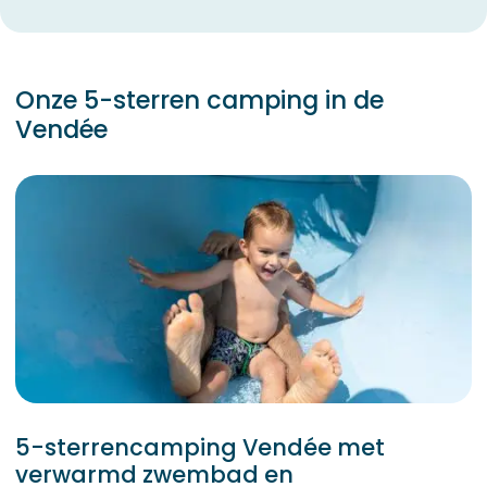
Onze 5-sterren camping in de
Vendée
5-sterrencamping Vendée met
verwarmd zwembad en