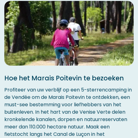
Hoe het Marais Poitevin te bezoeken
Profiteer van uw verblijf op een 5-sterrencamping in
de Vendée om de Marais Poitevin te ontdekken, een
must-see bestemming voor liefhebbers van het
buitenleven. In het hart van de Venise Verte delen
kronkelende kanalen, dorpen en natuurreservaten
meer dan 110.000 hectare natuur. Maak een
fietstocht langs het Canal de Luçon in het