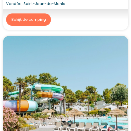
Vendée, Saint-Jean-de-Monts
Bekijk de camping