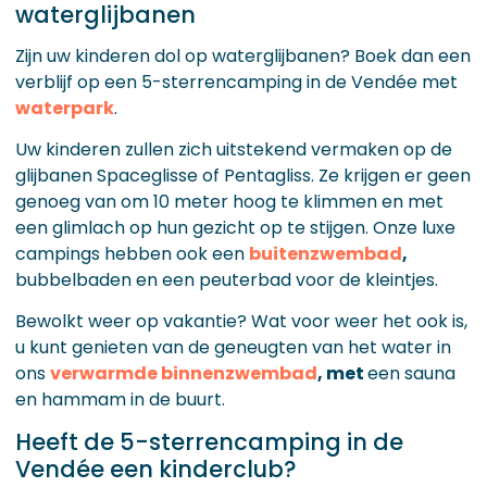
waterglijbanen
Zijn uw kinderen dol op waterglijbanen? Boek dan een
verblijf op een 5-sterrencamping in de Vendée met
waterpark
.
Uw kinderen zullen zich uitstekend vermaken op de
glijbanen Spaceglisse of Pentagliss. Ze krijgen er geen
genoeg van om 10 meter hoog te klimmen en met
een glimlach op hun gezicht op te stijgen. Onze luxe
campings hebben ook een
buitenzwembad
,
bubbelbaden en een peuterbad voor de kleintjes.
Bewolkt weer op vakantie? Wat voor weer het ook is,
u kunt genieten van de geneugten van het water in
ons
verwarmde binnenzwembad
, met
een sauna
en hammam in de buurt.
Heeft de 5-sterrencamping in de
Vendée een kinderclub?