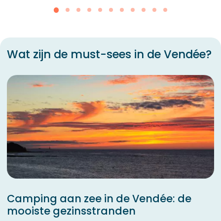
Wat zijn de must-sees in de Vendée?
Camping aan zee in de Vendée: de
mooiste gezinsstranden