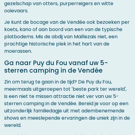
gezelschap van otters, purperreigers en witte
ooievaars.
Je kunt de bocage van de Vendée ook bezoeken per
koets, kano of aan boord van een van de typische
platbodems. Mis de abdij van Maillezais niet, een
prachtige historische plek in het hart van de
moerassen.
Ga naar Puy du Fou vanaf uw 5-
sterren camping in de Vendée
Zin om terug te gaan in de tijd? De Puy du Fou,
meermaals uitgeroepen tot 'beste park ter wereld',
is een niet te missen attractie niet ver van uw 5-
sterren camping in de Vendée. Bereid je voor op een
uitzonderlijk familiedagje uit met adembenemende
shows en meeslepende ervaringen die uniek zijn in de
wereld.