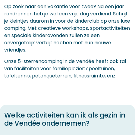
Op zoek naar een vakantie voor twee? Na een jaar
rondrennen heb je wel een vrije dag verdiend. Schrijf
je kleintjes daarom in voor de kinderclub op onze luxe
camping. Met creatieve workshops, sportactiviteiten
en speciale kinderavonden zullen ze een
onvergetelijk verblijf hebben met hun nieuwe
vriendjes.
Onze 5-sterrencamping in de Vendée heeft ook tal
van faciliteiten voor familieplezier: speeltuinen,
tafeltennis, petanqueterrein, fitnessruimte, enz.
Welke activiteiten kan ik als gezin in
de Vendée ondernemen?