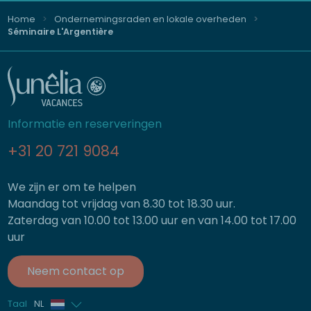
Home
Ondernemingsraden en lokale overheden
Séminaire L'Argentière
Informatie en reserveringen
+31 20 721 9084
We zijn er om te helpen
Maandag tot vrijdag van 8.30 tot 18.30 uur.
Zaterdag van 10.00 tot 13.00 uur en van 14.00 tot 17.00
uur
Neem contact op
Taal
NL