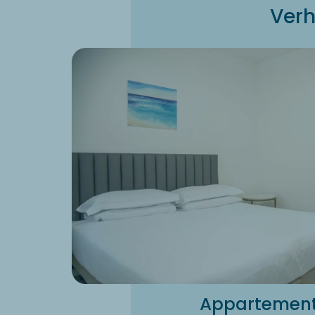
Verh
Appartementen