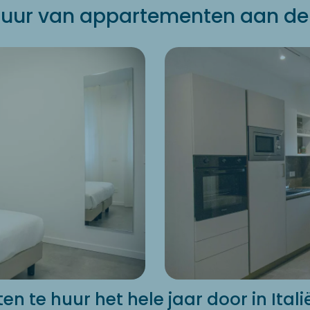
uur van appartementen aan de
 te huur het hele jaar door in Itali