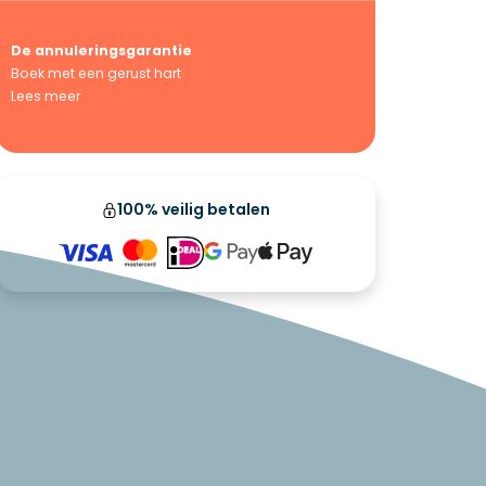
De annuleringsgarantie
Boek met een gerust hart
Lees meer
100% veilig betalen