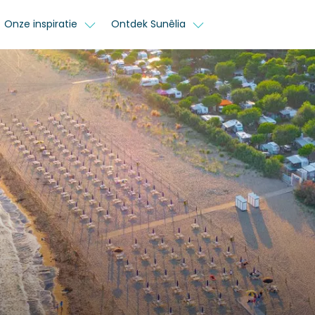
Onze inspiratie
Ontdek Sunêlia