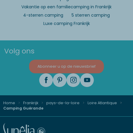
Vakantie op een familiecamping in Frankrijk
4-sterren camping
5 sterren camping
Luxe camping Frankrijk
Volg ons
Abonneer u op de nieuwsbrief
Home
Frankrijk
pays-de-la-loire
Loire Atlantique
Camping Guérande