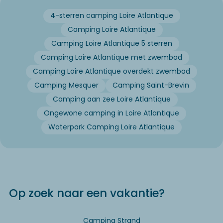
4-sterren camping Loire Atlantique
Camping Loire Atlantique
Camping Loire Atlantique 5 sterren
Camping Loire Atlantique met zwembad
Camping Loire Atlantique overdekt zwembad
Camping Mesquer
Camping Saint-Brevin
Camping aan zee Loire Atlantique
Ongewone camping in Loire Atlantique
Waterpark Camping Loire Atlantique
Op zoek naar een vakantie?
Camping Strand