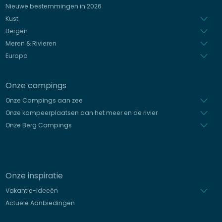
Italiaans
Nieuwe bestemmingen in 2026
Spaans
Kust
Bergen
Meren & Rivieren
Europa
Onze campings
Onze Campings aan zee
Onze kampeerplaatsen aan het meer en de rivier
Onze Berg Campings
Onze inspiratie
Vakantie-ideeën
Actuele Aanbiedingen