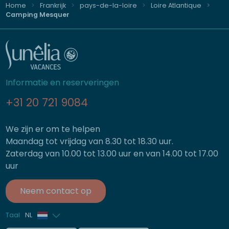
Home
Frankrijk
pays-de-la-loire
Loire Atlantique
Camping Mesquer
Informatie en reserveringen
+31 20 721 9084
We zijn er om te helpen
Maandag tot vrijdag van 8.30 tot 18.30 uur.
Zaterdag van 10.00 tot 13.00 uur en van 14.00 tot 17.00
uur
Neem contact op
Taal
NL