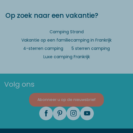
Op zoek naar een vakantie?
Camping Strand
Vakantie op een familiecamping in Frankrijk
4-sterren camping
5 sterren camping
Luxe camping Frankrijk
Volg ons
Abonneer u op de nieuwsbrief