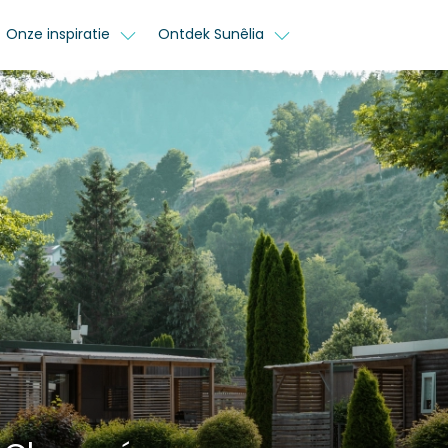
Onze inspiratie
Ontdek Sunêlia