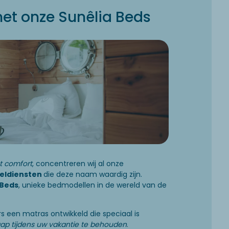
et onze Sunêlia Beds
t comfort
, concentreren wij al onze
eldiensten
die deze naam waardig zijn.
 Beds
, unieke bedmodellen in de wereld van de
 een matras ontwikkeld die speciaal is
aap tijdens uw vakantie te behouden
.