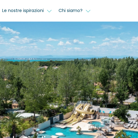
Le nostre ispirazioni
Chi siamo?