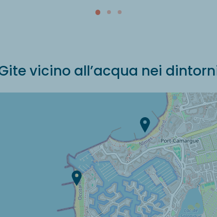
Gite vicino all’acqua nei dintorn