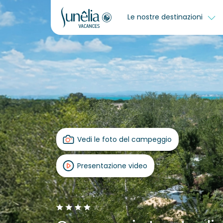
Le nostre destinazioni
Vedi le foto del campeggio
Presentazione video