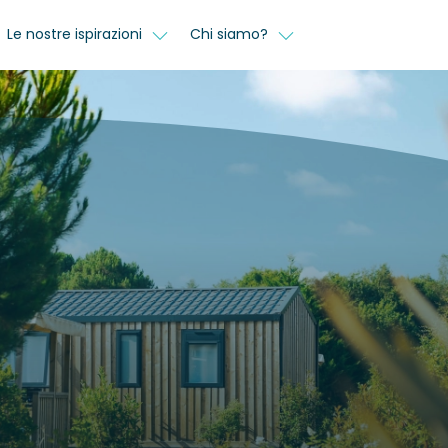
Le nostre ispirazioni
Chi siamo?