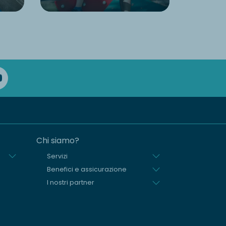
Chi siamo?
Servizi
Benefici e assicurazione
I nostri partner