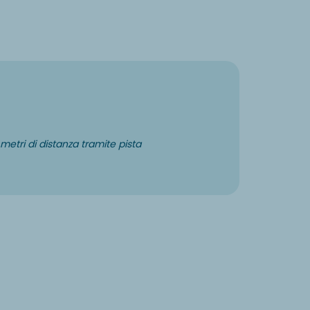
 metri di distanza tramite pista