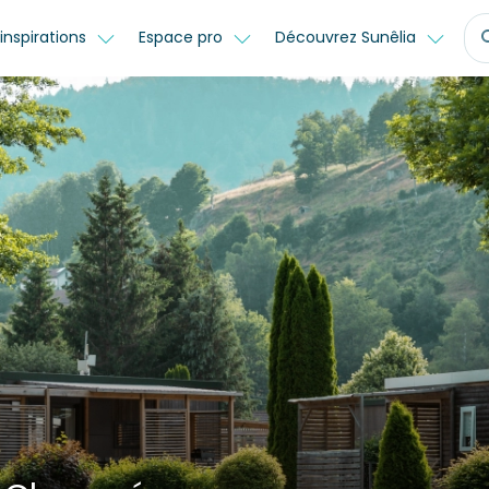
inspirations
Espace pro
Découvrez Sunêlia