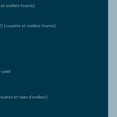
et oreillers fournis)
) (couette et oreillers fournis)
soleil
ouette et taies d'oreillers)