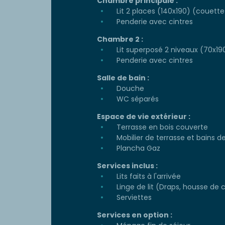
Chambre principale :
Lit 2 places (140x190) (couette 
Penderie avec cintres
Chambre 2 :
Lit superposé 2 niveaux (70x190
Penderie avec cintres
Salle de bain :
Douche
WC séparés
Espace de vie extérieur :
Terrasse en bois couverte
Mobilier de terrasse et bains de 
Plancha Gaz
Services inclus :
Lits faits à l'arrivée
Linge de lit (Draps, housse de c
Serviettes
Services en option :