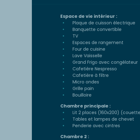
Espace de vie intérieur :
Plaque de cuisson électrique
Banquette convertible
TV
Espaces de rangement
Four de cuisine
Lave Vaisselle
Grand Frigo avec congélateur
Cafetière Nespresso
Cafetière à filtre
Micro ondes
Grille pain
Bouilloire
Chambre principale :
Lit 2 places (160x200) (couette 
Tables et lampes de chevet
Penderie avec cintres
Chambre 2 :