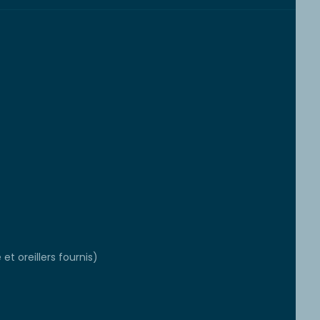
et oreillers fournis)