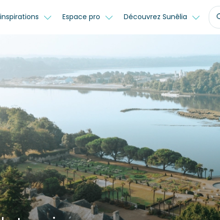
inspirations
Espace pro
Découvrez Sunêlia