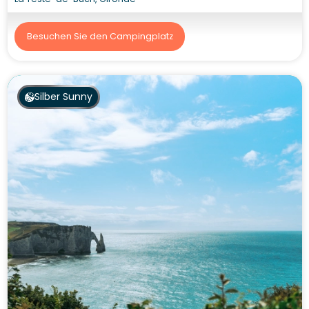
Besuchen Sie den Campingplatz
Silber Sunny