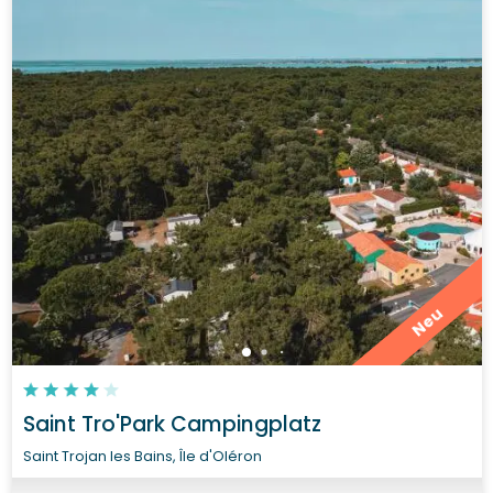
Neu
Saint Tro'Park Campingplatz
Saint Trojan les Bains, Île d'Oléron