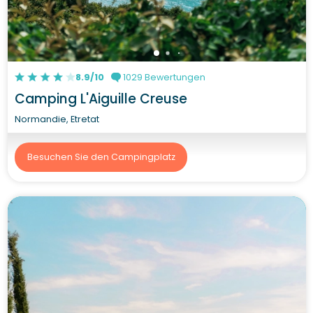
8.9/10
1029 Bewertungen
Camping L'Aiguille Creuse
Normandie, Etretat
Besuchen Sie den Campingplatz