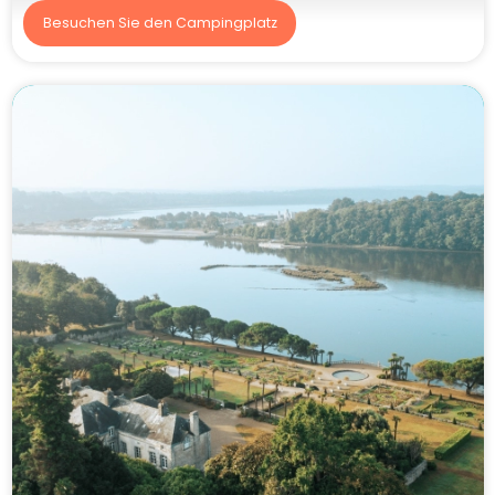
Besuchen Sie den Campingplatz