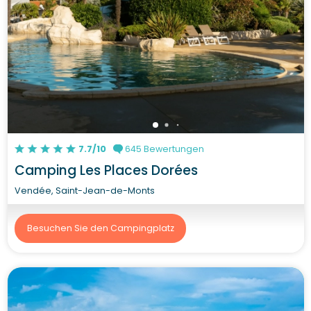
7.7/10
645 Bewertungen
Camping Les Places Dorées
Vendée, Saint-Jean-de-Monts
Besuchen Sie den Campingplatz