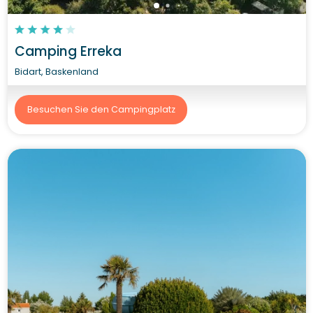
Camping Erreka
Bidart, Baskenland
Besuchen Sie den Campingplatz