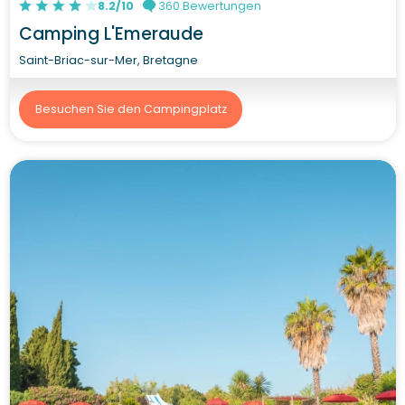
8.2/10
360 Bewertungen
Camping L'Emeraude
Saint-Briac-sur-Mer, Bretagne
Besuchen Sie den Campingplatz