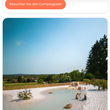
Besuchen Sie den Campingplatz