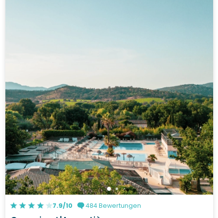
7.9/10
484 Bewertungen