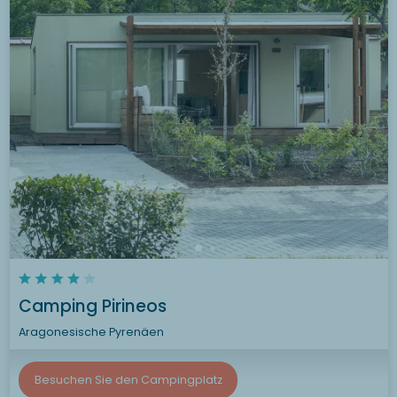
Camping Pirineos
Aragonesische Pyrenäen
Besuchen Sie den Campingplatz