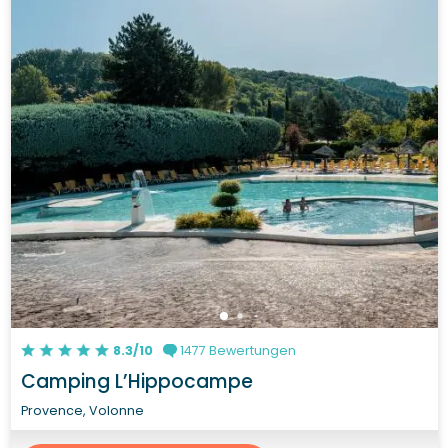
8.3/10
1477 Bewertungen
Camping L’Hippocampe
Provence, Volonne