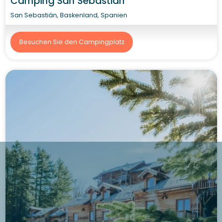
Camping San Sebastián
San Sebastián, Baskenland, Spanien
Besuchen Sie den Campingplatz