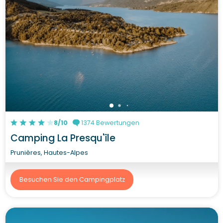
8/10
1374 Bewertungen
Camping La Presqu'île
Prunières, Hautes-Alpes
Besuchen Sie den Campingplatz