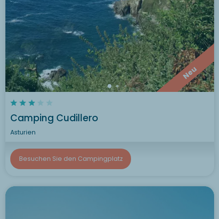
Neu
Camping Cudillero
Asturien
Besuchen Sie den Campingplatz