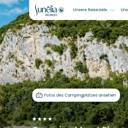
Unsere Reiseziele
Uns
Fotos des Campingplatzes ansehen