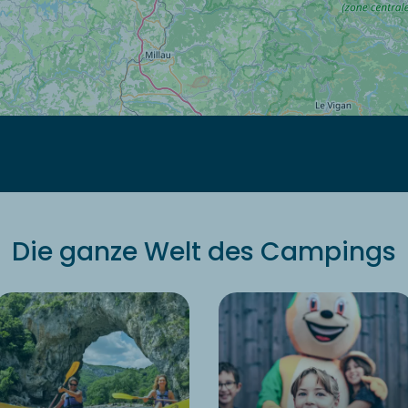
Die ganze Welt des Campings