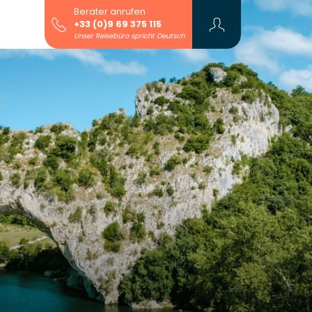
Berater anrufen
+33 (0)9 69 375 115
Unser Reisebüro spricht Deutsch