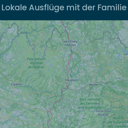
Lokale Ausflüge mit der Familie