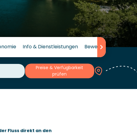
onomie
Info & Dienstleistungen
Bewertungen
Preise & Verfügbarkeit
prüfen
der Fluss direkt an den