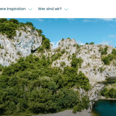
ere Inspiration
Wer sind wir?