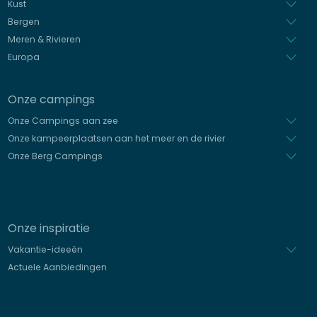
Spaans
Kust
Bergen
Meren & Rivieren
Europa
Onze campings
Onze Campings aan zee
Onze kampeerplaatsen aan het meer en de rivier
Onze Berg Campings
Onze inspiratie
Vakantie-ideeën
Actuele Aanbiedingen