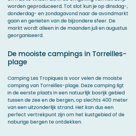
worden geproduceerd. Tot slot kun je op dinsdag-,
donderdag- en zondagavond naar de avondmarkt
gaan en genieten van de bijzondere sfeer. De
markt wordt alleen in de maanden juli en augustus
georganiseerd.
De mooiste campings in Torreilles-
plage
Camping Les Tropiques is voor velen de mooiste
camping van Torreilles-plage. Deze camping ligt
in de eerste plaats in een natuurlijk bosrijk gebied
tussen de zee en de bergen, op slechts 400 meter
van een uitzonderlijk strand. Het kan dus een
perfect vertrekpunt zijn om het kustgebied of de
naburige bergen te ontdekken.