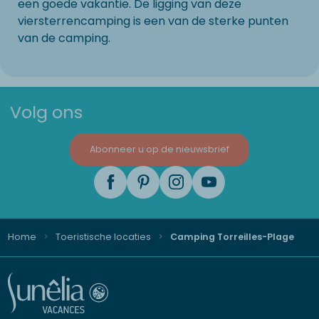
een goede vakantie. De ligging van deze
viersterrencamping is een van de sterke punten
van de camping.
Volg ons
Abonneer u op de nieuwsbrief
Home
Toeristische locaties
Camping Torreilles-Plage