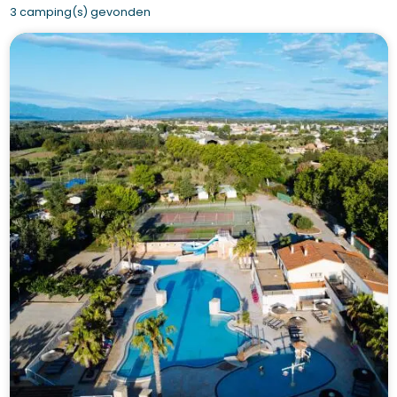
3 camping(s) gevonden