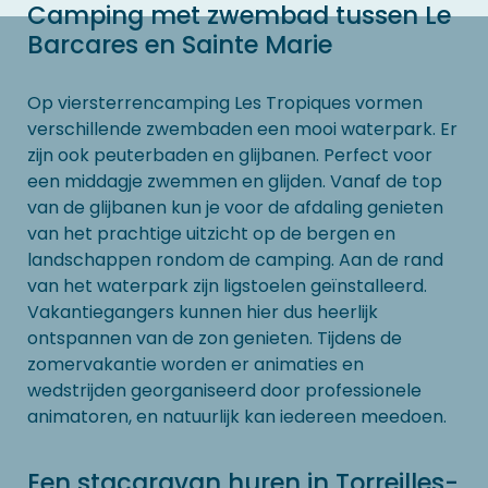
Camping met zwembad tussen Le
Barcares en Sainte Marie
Op viersterrencamping Les Tropiques vormen
verschillende zwembaden een mooi waterpark. Er
zijn ook peuterbaden en glijbanen. Perfect voor
een middagje zwemmen en glijden. Vanaf de top
van de glijbanen kun je voor de afdaling genieten
van het prachtige uitzicht op de bergen en
landschappen rondom de camping. Aan de rand
van het waterpark zijn ligstoelen geïnstalleerd.
Vakantiegangers kunnen hier dus heerlijk
ontspannen van de zon genieten. Tijdens de
zomervakantie worden er animaties en
wedstrijden georganiseerd door professionele
animatoren, en natuurlijk kan iedereen meedoen.
Een stacaravan huren in Torreilles-