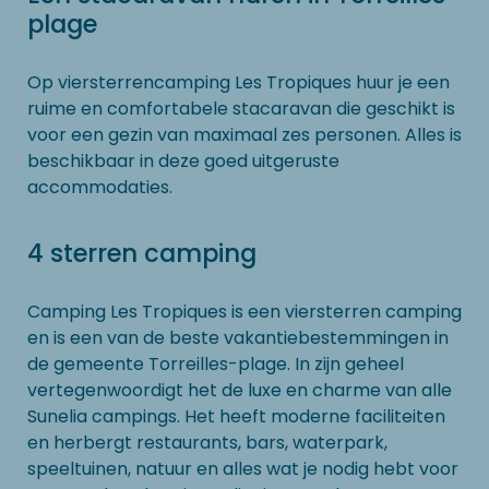
plage
Op viersterrencamping Les Tropiques huur je een
ruime en comfortabele stacaravan die geschikt is
voor een gezin van maximaal zes personen. Alles is
beschikbaar in deze goed uitgeruste
accommodaties.
4 sterren camping
Camping Les Tropiques is een viersterren camping
en is een van de beste vakantiebestemmingen in
de gemeente Torreilles-plage. In zijn geheel
vertegenwoordigt het de luxe en charme van alle
Sunelia campings. Het heeft moderne faciliteiten
en herbergt restaurants, bars, waterpark,
speeltuinen, natuur en alles wat je nodig hebt voor