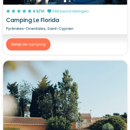
8.5/10
588 beoordelingen
Camping Le Florida
Pyrénées-Orientales, Saint-Cyprien
Bekijk de camping