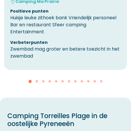
Camping Ma Prairie
Positieve punten
Huisje leuke zithoek bank Vriendelijk personeel
Bar en restaurant Sfeer camping
Entertainment
Verbeterpunten
Zwembad mag groter en betere toezicht in het
zwembad
Camping Torreilles Plage in de
oostelijke Pyreneeën