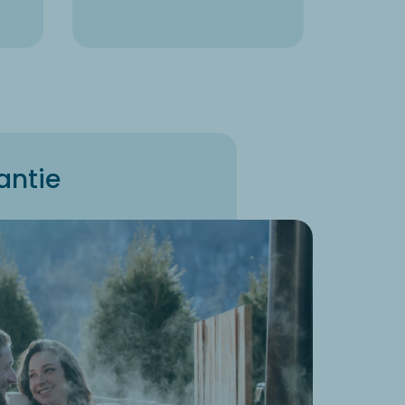
antie