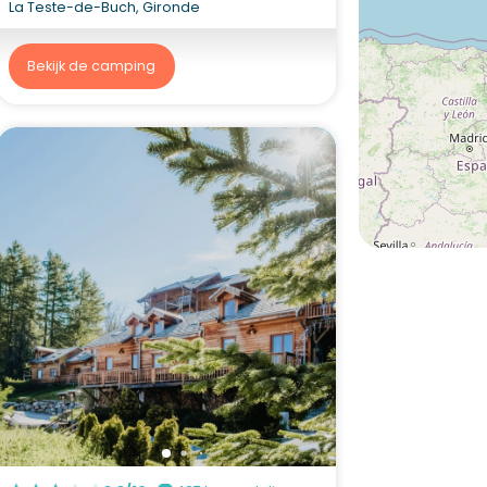
La Teste-de-Buch, Gironde
Bekijk de camping