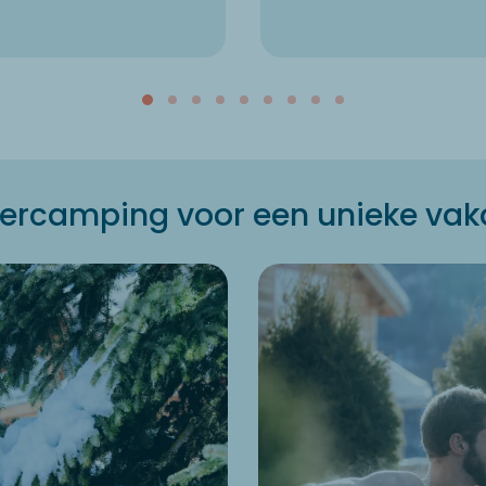
ercamping voor een unieke vak