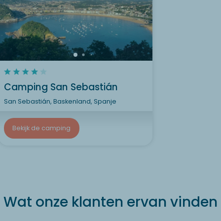
Camping San Sebastián
San Sebastián, Baskenland, Spanje
Bekijk de camping
Wat onze klanten ervan vinden