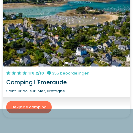
8.2/10
355 beoordelingen
Camping L'Emeraude
Saint-Briac-sur-Mer, Bretagne
Bekijk de camping