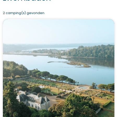
2 camping(s) gevonden