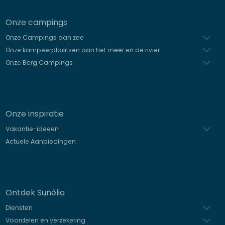
Onze campings
Onze Campings aan zee
Onze kampeerplaatsen aan het meer en de rivier
Onze Berg Campings
Onze inspiratie
Vakantie-ideeën
Actuele Aanbiedingen
Ontdek Sunêlia
Diensten
Voordelen en verzekering