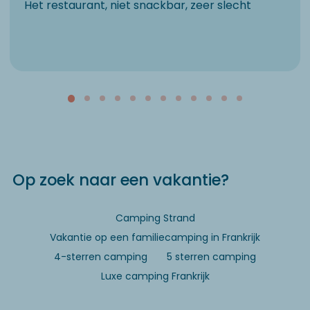
Het restaurant, niet snackbar, zeer slecht
Op zoek naar een vakantie?
Camping Strand
Vakantie op een familiecamping in Frankrijk
4-sterren camping
5 sterren camping
Luxe camping Frankrijk