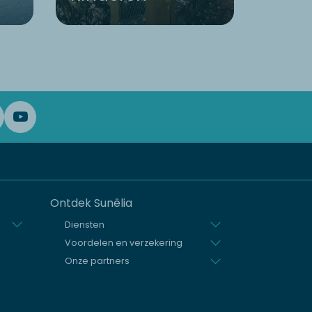
Ontdek Sunêlia
Diensten
Voordelen en verzekering
Onze partners