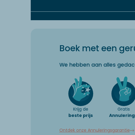
Boek met een geru
We hebben aan alles gedac
Krijg de
Gratis
beste prijs
Annulering
Ontdek onze Annuleringsgarantie