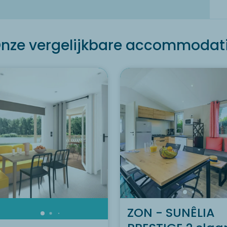
nze vergelijkbare accommodat
ZON - SUNÊLIA