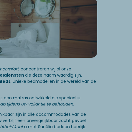
t comfort
, concentreren wij al onze
eldiensten
die deze naam waardig zijn.
 Beds
, unieke bedmodellen in de wereld van de
 een matras ontwikkeld die speciaal is
aap tijdens uw vakantie te behouden
.
hikbaar zijn in alle accommodaties van de
 verblijf een onvergelijkbaar zacht gevoel.
htheid kunt
u met Sunêlia bedden heerlijk