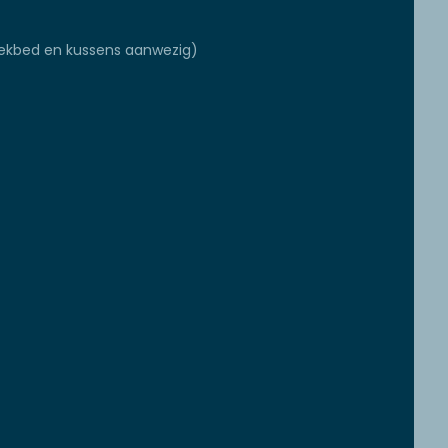
ekbed en kussens aanwezig)