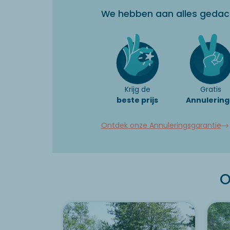
We hebben aan alles gedac
Krijg de
Gratis
beste prijs
Annulering
Ontdek onze Annuleringsgarantie
O