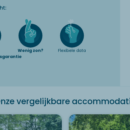
ht:
Wenig zon?
Flexibele data
sgarantie
nze vergelijkbare accommodat