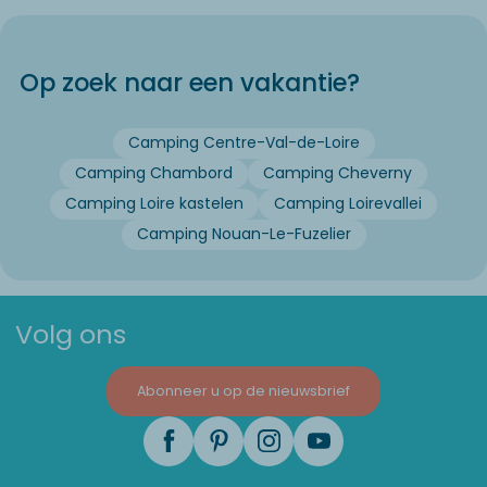
Op zoek naar een vakantie?
Camping Centre-Val-de-Loire
Camping Chambord
Camping Cheverny
Camping Loire kastelen
Camping Loirevallei
Camping Nouan-Le-Fuzelier
Volg ons
Abonneer u op de nieuwsbrief