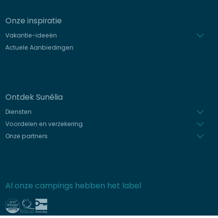
Onze inspiratie
Vakantie-ideeën
Actuele Aanbiedingen
Ontdek Sunêlia
Diensten
Voordelen en verzekering
Onze partners
Al onze campings hebben het label