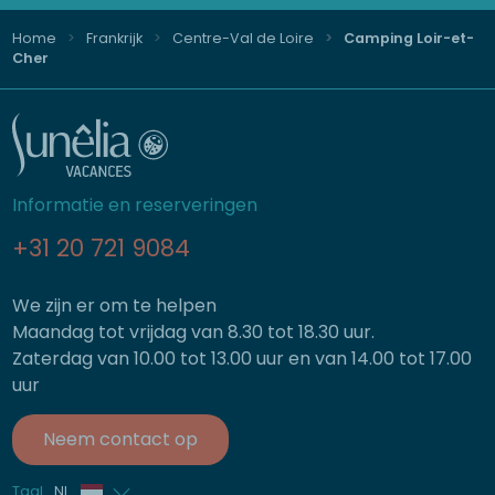
Home
Frankrijk
Centre-Val de Loire
Camping Loir-et-
Cher
Informatie en reserveringen
+31 20 721 9084
We zijn er om te helpen
Maandag tot vrijdag van 8.30 tot 18.30 uur.
Zaterdag van 10.00 tot 13.00 uur en van 14.00 tot 17.00
uur
Neem contact op
Taal
NL