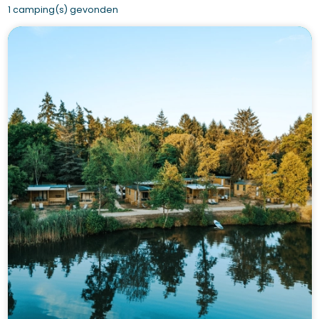
1 camping(s) gevonden