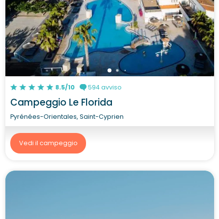
8.5/10
594 avviso
Campeggio Le Florida
Pyrénées-Orientales, Saint-Cyprien
Vedi il campeggio