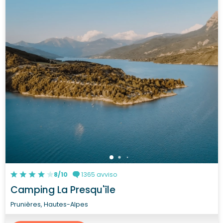
8/10
1365 avviso
Camping La Presqu'île
Prunières, Hautes-Alpes