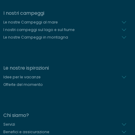
I nostri campeggi
Le nostre Campeggi al mare
I nostri campeggi sul lago e sul fiume
Le nostre Campeggi in montagna
Le nostre ispirazioni
Idee per le vacanze
Offerte del momento
Chi siamo?
Servizi
Benefici e assicurazione