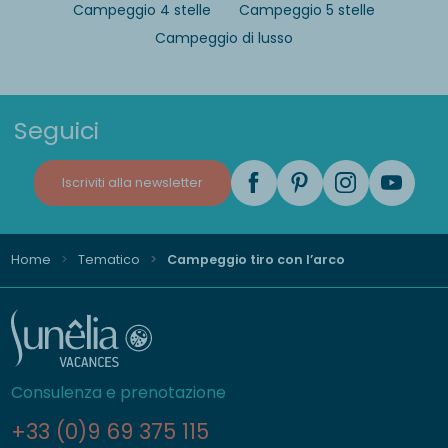
Campeggio 4 stelle
Campeggio 5 stelle
Campeggio di lusso
Seguici
Iscriviti alla newsletter
Home
Tematico
Campeggio tiro con l’arco
Consulenza e prenotazione
+33 (0)9 69 375 115