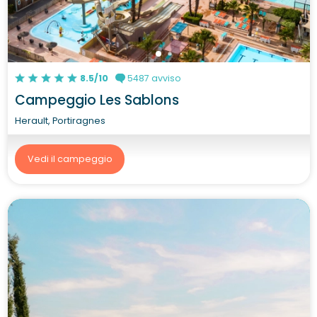
8.5/10
5487 avviso
Campeggio Les Sablons
Herault, Portiragnes
Vedi il campeggio