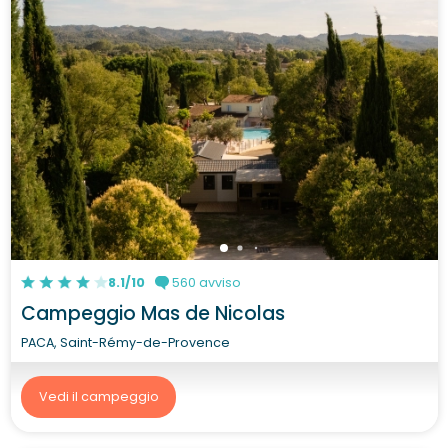
8.1/10
560 avviso
Campeggio Mas de Nicolas
PACA, Saint-Rémy-de-Provence
Vedi il campeggio