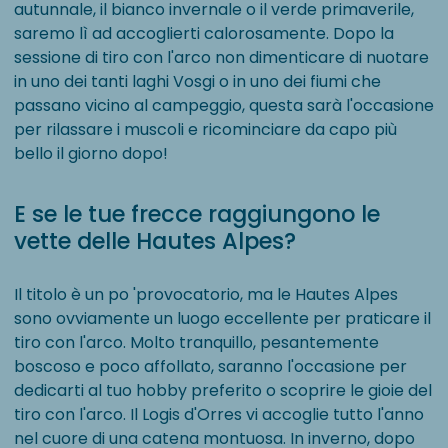
autunnale, il bianco invernale o il verde primaverile,
saremo lì ad accoglierti calorosamente. Dopo la
sessione di tiro con l'arco non dimenticare di nuotare
in uno dei tanti laghi Vosgi o in uno dei fiumi che
passano vicino al campeggio, questa sarà l'occasione
per rilassare i muscoli e ricominciare da capo più
bello il giorno dopo!
E se le tue frecce raggiungono le
vette delle Hautes Alpes?
Il titolo è un po 'provocatorio, ma le Hautes Alpes
sono ovviamente un luogo eccellente per praticare il
tiro con l'arco. Molto tranquillo, pesantemente
boscoso e poco affollato, saranno l'occasione per
dedicarti al tuo hobby preferito o scoprire le gioie del
tiro con l'arco. Il Logis d'Orres vi accoglie tutto l'anno
nel cuore di una catena montuosa. In inverno, dopo