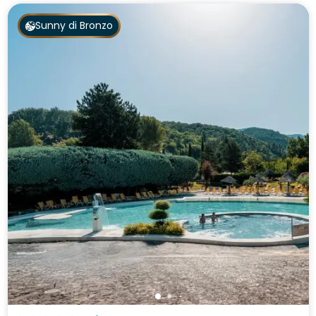
Sunny di Bronzo