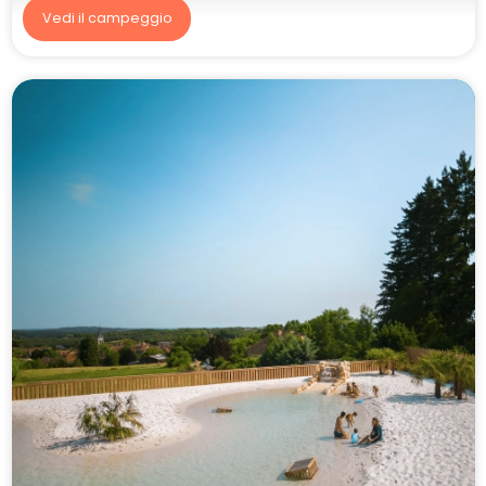
Vedi il campeggio