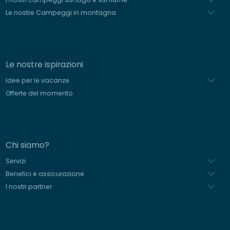
Le nostre Campeggi in montagna
Le nostre ispirazioni
Idee per le vacanze
Offerte del momento
Chi siamo?
Servizi
Benefici e assicurazione
I nostri partner