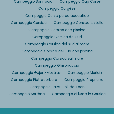
Campeggio Bonifacio
Campeggio Cap Corse
Campeggio Cargèse
Campeggio Corse parco acquatico
Campeggio Corsica
Campeggio Corsica 4 stelle
Campeggio Corsica con piscina
Campeggio Corsica del Sud
Campeggio Corsica del Sud al mare
Campeggio Corsica del Sud con piscina
Campeggio Corsica sul mare
Campeggio Ghisonaccia
Campeggio Gujan-Mestras
Campeggio Morlaix
Campeggio Pietracorbara
Campeggio Propriano
Campeggio Saint-Pol-de-Léon
Campeggio Sartène
Campeggio di lusso in Corsica