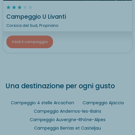
Campeggio U Livanti
Corsica del Sud, Propriano
Vedi il campeggio
Una destinazione per ogni gusto
Campeggio 4 stelle Arcachon
Campeggio Ajaccio
Campeggio Andernos-les-Bains
Campeggio Auvergne-Rhône-Alpes
Campeggio Berrias et Casteljau