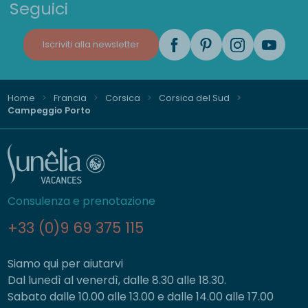
Seguici
Iscriviti alla newsletter
Home
Francia
Corsica
Corsica del Sud
Campeggio Porto
Consulenza e prenotazione
+33 (0)9 69 375 115
Siamo qui per aiutarvi
Dal lunedì al venerdì, dalle 8.30 alle 18.30.
Sabato dalle 10.00 alle 13.00 e dalle 14.00 alle 17.00