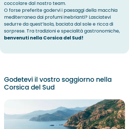
coccolare dal nostro team.
O forse preferite godervi i paesaggi della macchia
mediterranea dai profumi inebrianti? Lasciatevi
sedurre da quest’isola, baciata dal sole e ricca di
sorprese. Tra tradizioni e specialità gastronomiche,
benvenuti nella Corsica del Sud!
Godetevi il vostro soggiorno nella
Corsica del Sud