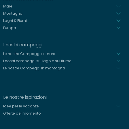
Olandese
Mare
Montagna
Laghi & Fiumi
Europa
I nostri campeggi
Le nostre Campeggi al mare
I nostri campeggi sul lago e sul fiume
Le nostre Campeggi in montagna
Le nostre ispirazioni
Idee per le vacanze
Offerte del momento