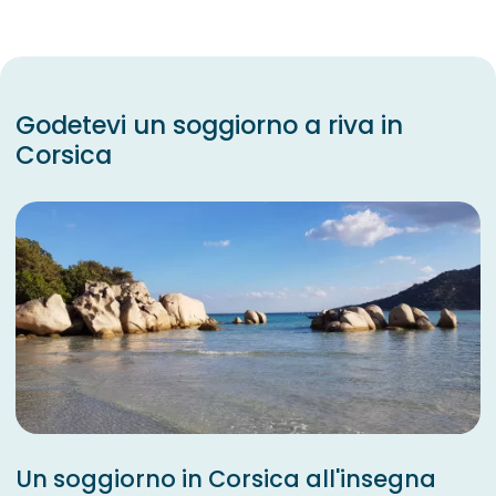
Godetevi un soggiorno a riva in
Corsica
Un soggiorno in Corsica all'insegna