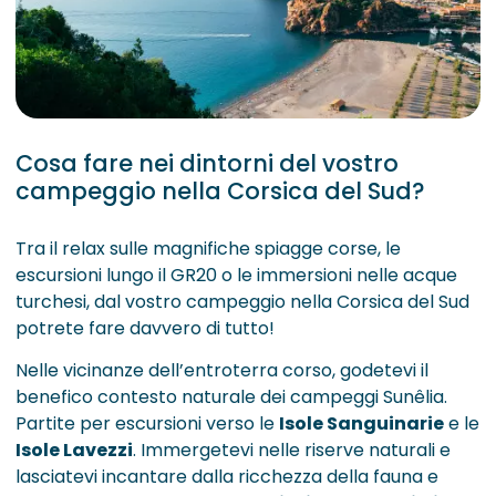
Cosa fare nei dintorni del vostro
campeggio nella Corsica del Sud?
Tra il relax sulle magnifiche spiagge corse, le
escursioni lungo il GR20 o le immersioni nelle acque
turchesi, dal vostro campeggio nella Corsica del Sud
potrete fare davvero di tutto!
Nelle vicinanze dell’entroterra corso, godetevi il
benefico contesto naturale dei campeggi Sunêlia.
Partite per escursioni verso le
Isole Sanguinarie
e le
Isole Lavezzi
. Immergetevi nelle riserve naturali e
lasciatevi incantare dalla ricchezza della fauna e