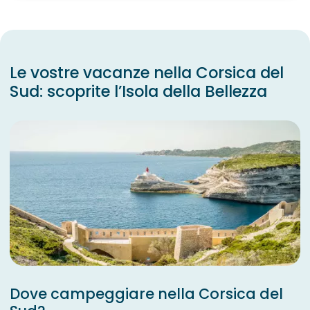
Le vostre vacanze nella Corsica del
Sud: scoprite l’Isola della Bellezza
Dove campeggiare nella Corsica del