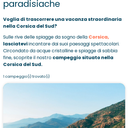
paradisiache
Voglia di trascorrere una vacanza straordinaria
nella Corsica del Sud?
Sulle rive delle spiagge da sogno della
Corsica,
lasciatevi
incantare dai suoi paesaggi spettacolari.
Circondato da acque cristalline e spiagge di sabbia
fine, scoprite il nostro
campeggio situato nella
Corsica del Sud.
1 campeggio(i) trovato(i)