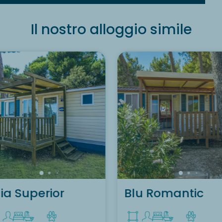
Il nostro alloggio simile
ia Superior
Blu Romantic