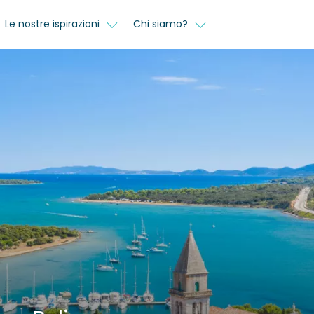
Le nostre ispirazioni
Chi siamo?