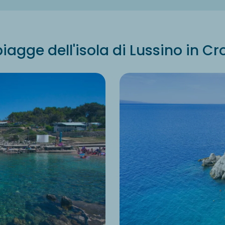
piagge dell'isola di Lussino in Cr