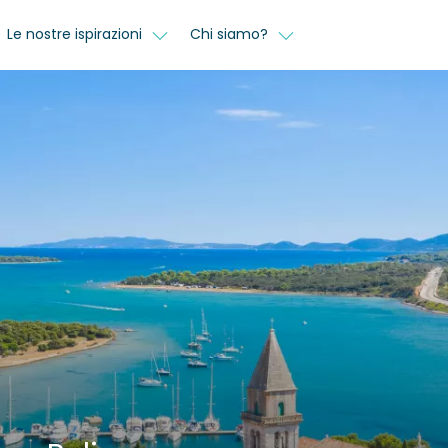
Le nostre ispirazioni
Chi siamo?