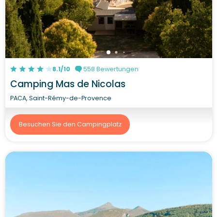
8.1/10
558 Bewertungen
Camping Mas de Nicolas
PACA, Saint-Rémy-de-Provence
Besuchen Sie den Campingplatz