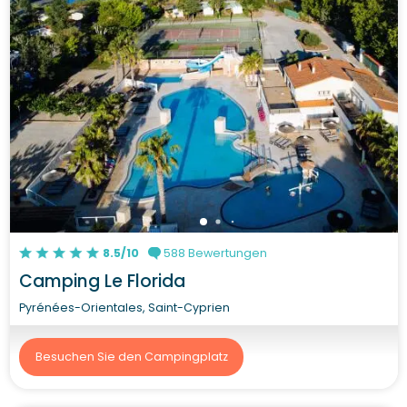
8.5/10
588 Bewertungen
Camping Le Florida
Pyrénées-Orientales, Saint-Cyprien
Besuchen Sie den Campingplatz