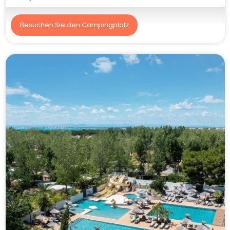
Besuchen Sie den Campingplatz