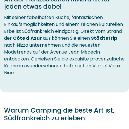
jeden etwas dabei.
Mit seiner fabelhaften Küche, fantastischen
Einkaufsmöglichkeiten und einem reichen kulturellen
Erbe ist Südfrankreich einzigartig. Direkt vom Strand
der
Côte d'Azur
aus können Sie einen
Städtetrip
nach Nizza unternehmen und die neuesten
Modetrends auf der Avenue Jean Médecin
entdecken. Genießen Sie die exquisite provenzalische
Küche im wunderschönen historischen Viertel Vieux
Nice.
Warum Camping die beste Art ist,
Südfrankreich zu erleben