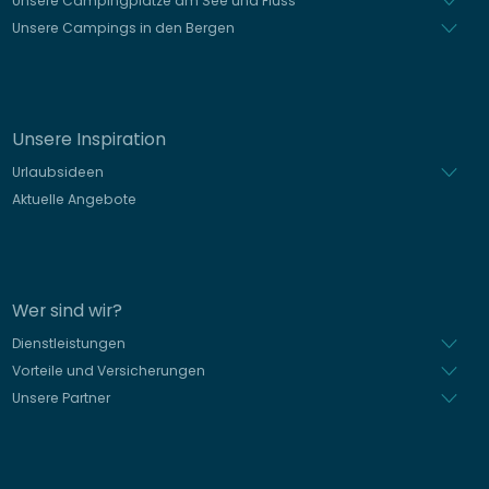
Unsere Campingplätze am See und Fluss
Unsere Campings in den Bergen
Unsere Inspiration
Urlaubsideen
Aktuelle Angebote
Wer sind wir?
Dienstleistungen
Vorteile und Versicherungen
Unsere Partner