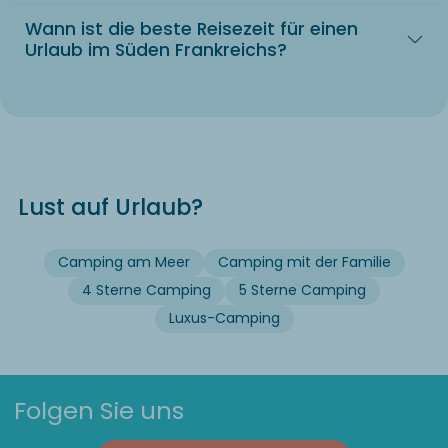
Wann ist die beste Reisezeit für einen
Urlaub im Süden Frankreichs?
Lust auf Urlaub?
Camping am Meer
Camping mit der Familie
4 Sterne Camping
5 Sterne Camping
Luxus-Camping
Folgen Sie uns