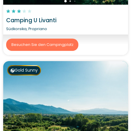
Camping U Livanti
Südkorsika, Propriano
Besuchen Sie den Campingplatz
Gold Sunny