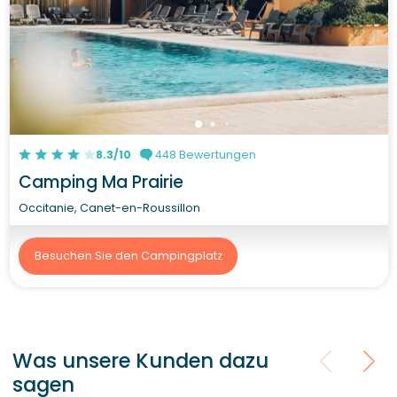
8.3/10
448 Bewertungen
Camping Ma Prairie
Occitanie, Canet-en-Roussillon
Besuchen Sie den Campingplatz
Was unsere Kunden dazu
sagen