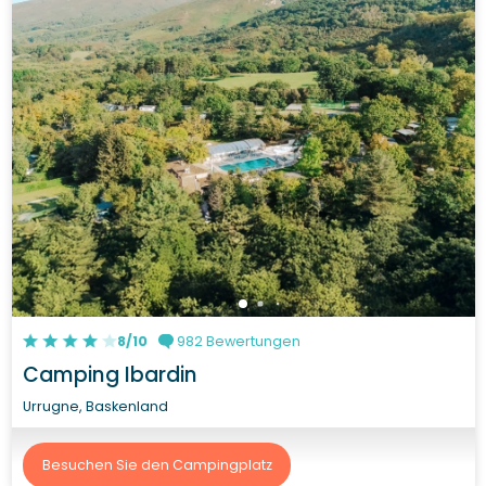
8/10
982 Bewertungen
Camping Ibardin
Urrugne, Baskenland
Besuchen Sie den Campingplatz