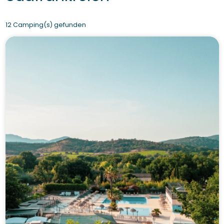
12 Camping(s) gefunden