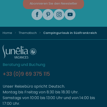
Abonnieren Sie den Newsletter
Home
Thematisch
Campingurlaub in Südfrankreich
Beratung und Buchung
+33 (0)9 69 375 115
Unser Reisebüro spricht Deutsch.
Montag bis Freitag von 8:30 bis 18:30 Uhr.
Samstags von 10:00 bis 13:00 Uhr und von 14:00 bis
17:00 Uhr.