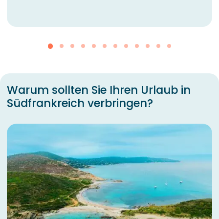
Warum sollten Sie Ihren Urlaub in
Südfrankreich verbringen?