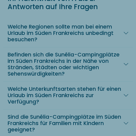
Antworten auf Ihre Fragen
Welche Regionen sollte man bei einem
Urlaub im Süden Frankreichs unbedingt
besuchen?
Befinden sich die Sunêlia-Campingplätze
im Süden Frankreichs in der Nähe von
Stränden, Städten oder wichtigen
Sehenswürdigkeiten?
Welche Unterkunftsarten stehen für einen
Urlaub im Süden Frankreichs zur
Verfügung?
Sind die Sunêlia-Campingplätze im Süden
Frankreichs für Familien mit Kindern
geeignet?