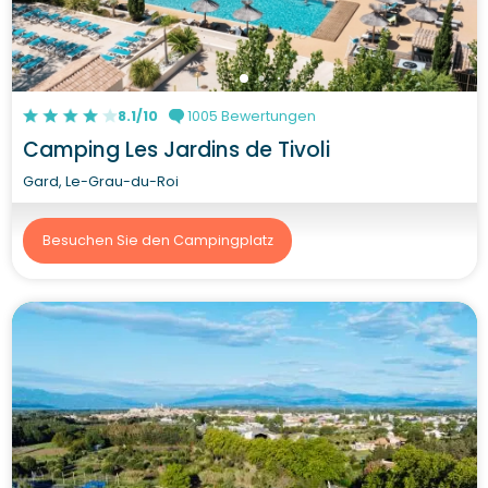
8.1/10
1005 Bewertungen
Camping Les Jardins de Tivoli
Gard, Le-Grau-du-Roi
Besuchen Sie den Campingplatz