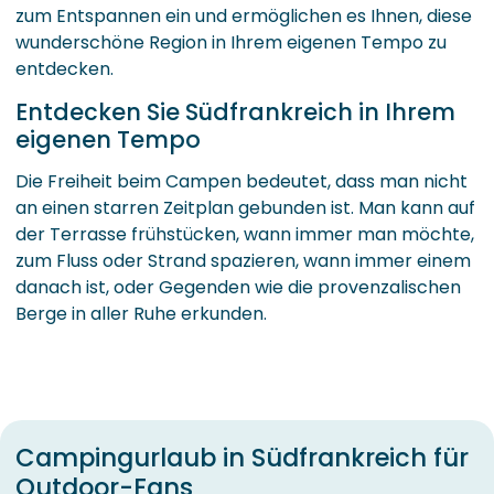
zum Entspannen ein und ermöglichen es Ihnen, diese
wunderschöne Region in Ihrem eigenen Tempo zu
entdecken.
Entdecken Sie Südfrankreich in Ihrem
eigenen Tempo
Die Freiheit beim Campen bedeutet, dass man nicht
an einen starren Zeitplan gebunden ist. Man kann auf
der Terrasse frühstücken, wann immer man möchte,
zum Fluss oder Strand spazieren, wann immer einem
danach ist, oder Gegenden wie die provenzalischen
Berge in aller Ruhe erkunden.
Campingurlaub in Südfrankreich für
Outdoor-Fans