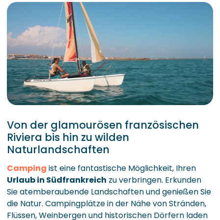
Von der glamourösen französischen
Riviera bis hin zu wilden
Naturlandschaften
Camping
ist eine fantastische Möglichkeit, Ihren
Urlaub in Südfrankreich
zu verbringen. Erkunden
Sie atemberaubende Landschaften und genießen Sie
die Natur. Campingplätze in der Nähe von Stränden,
Flüssen, Weinbergen und historischen Dörfern laden