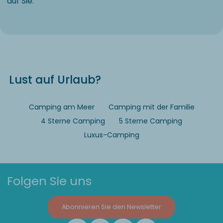
auf Sie.
Lust auf Urlaub?
Camping am Meer
Camping mit der Familie
4 Sterne Camping
5 Sterne Camping
Luxus-Camping
Folgen Sie uns
Abonnieren Sie den Newsletter