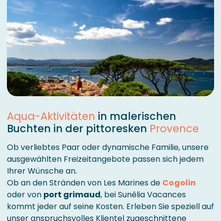
Aqua-Aktivitäten
in malerischen
Buchten in der pittoresken
Provence
Ob verliebtes Paar oder dynamische Familie, unsere
ausgewählten Freizeitangebote passen sich jedem
Ihrer Wünsche an.
Ob an den Stränden von Les Marines de
Cogolin
oder von
port grimaud
, bei Sunêlia Vacances
kommt jeder auf seine Kosten. Erleben Sie speziell auf
unser anspruchsvolles Klientel zugeschnittene