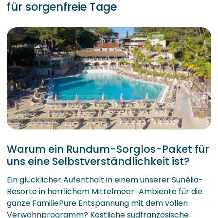
für sorgenfreie Tage
Warum ein Rundum-Sorglos-Paket für
uns eine Selbstverständlichkeit ist?
Ein glücklicher Aufenthalt in einem unserer Sunêlia-
Resorte in herrlichem Mittelmeer-Ambiente für die
ganze FamiliePure Entspannung mit dem vollen
Verwöhnprogramm? Köstliche südfranzösische