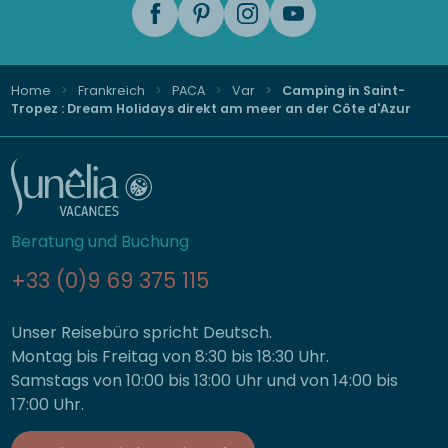
Home
Frankreich
PACA
Var
Camping in Saint-
Tropez : Dream Holidays direkt am meer an der Côte d'Azur
Beratung und Buchung
+33 (0)9 69 375 115
Unser Reisebüro spricht Deutsch.
Montag bis Freitag von 8:30 bis 18:30 Uhr.
Samstags von 10:00 bis 13:00 Uhr und von 14:00 bis
17:00 Uhr.