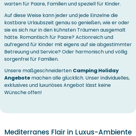
warten für Paare, Familien und speziell für Kinder.
Auf diese Weise kann jeder und jede Einzelne die
kostbare Urlaubszeit genau so genießen, wie er oder
sie es sich nur in den kühnsten Träumen ausgemalt
hätte. Romantisch für Paare? Actionreich und
aufregend für Kinder mit eigens auf sie abgestimmter
Betreuung und Service? Oder harmonisch und völlig
sorgenfrei für Familien.
Unsere maßgeschneiderten
Camping Holiday
Angebote
machen alle glücklich. Unser individuelles,
exklusives und luxuriöses Angebot lässt keine
Wünsche offen!
Mediterranes Flair in Luxus-Ambiente