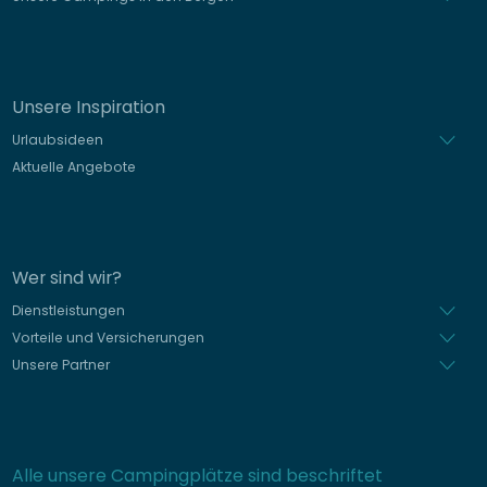
Unsere Inspiration
Urlaubsideen
Aktuelle Angebote
Wer sind wir?
Dienstleistungen
Vorteile und Versicherungen
Unsere Partner
Alle unsere Campingplätze sind beschriftet