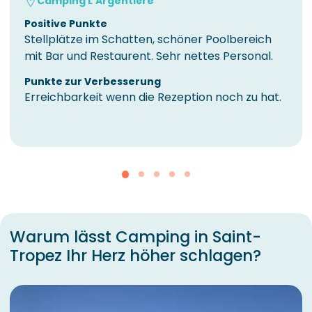
Camping L'Argentière
Positive Punkte
Stellplätze im Schatten, schöner Poolbereich
mit Bar und Restaurent. Sehr nettes Personal.
Punkte zur Verbesserung
Erreichbarkeit wenn die Rezeption noch zu hat.
Warum lässt Camping in Saint-
Tropez Ihr Herz höher schlagen?