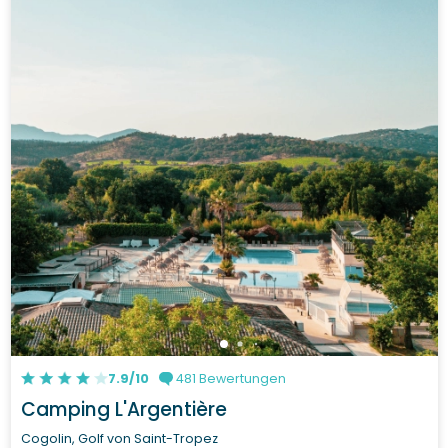
7.9/10
481 Bewertungen
Camping L'Argentière
Cogolin, Golf von Saint-Tropez