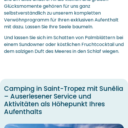
Glücksmomente gehören für uns ganz
selbstverständlich zu unserem kompletten
Verwöhnprogramm für Ihren exklusiven Aufenthalt
mit dazu. Lassen Sie Ihre Seele baumeln.
Und lassen Sie sich im Schatten von Palmblättern bei
einem Sundowner oder köstlichen Fruchtcocktail und
dem salzigen Duft des Meeres in den Schlaf wiegen.
Camping in Saint-Tropez mit Sunêlia
– Auserlesener Service und
Aktivitäten als Höhepunkt Ihres
Aufenthalts