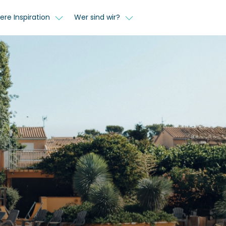
ere Inspiration
Wer sind wir?