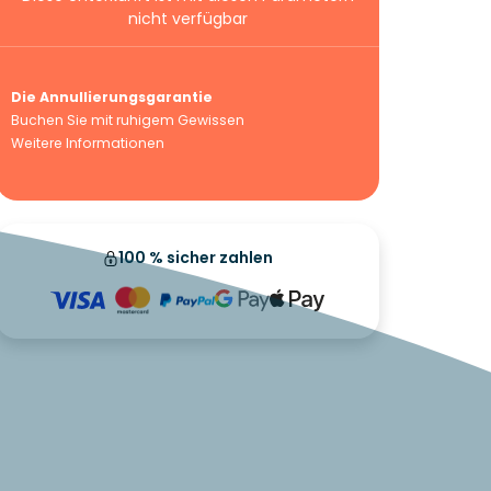
nicht verfügbar
Die Annullierungsgarantie
Buchen Sie mit ruhigem Gewissen
Weitere Informationen
100 % sicher zahlen