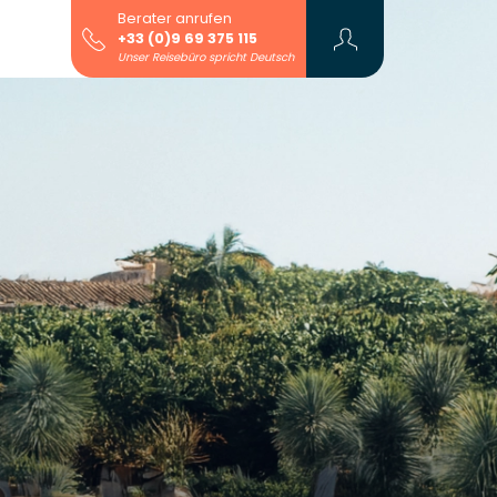
Berater anrufen
+33 (0)9 69 375 115
Unser Reisebüro spricht Deutsch