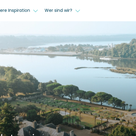
ere Inspiration
Wer sind wir?