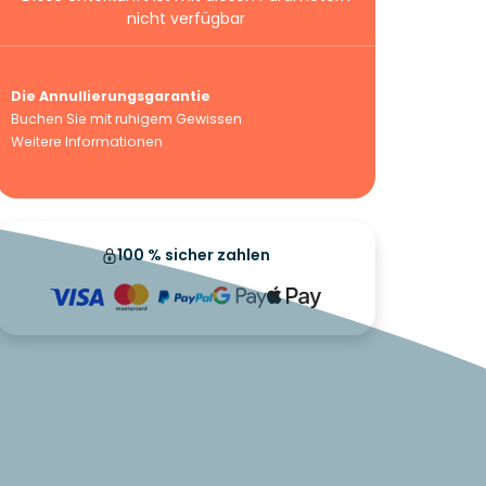
nicht verfügbar
Die Annullierungsgarantie
Buchen Sie mit ruhigem Gewissen
Weitere Informationen
100 % sicher zahlen