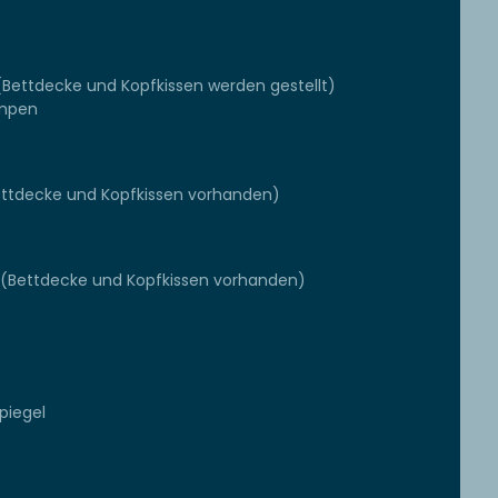
(Bettdecke und Kopfkissen werden gestellt)
ampen
Bettdecke und Kopfkissen vorhanden)
 (Bettdecke und Kopfkissen vorhanden)
piegel