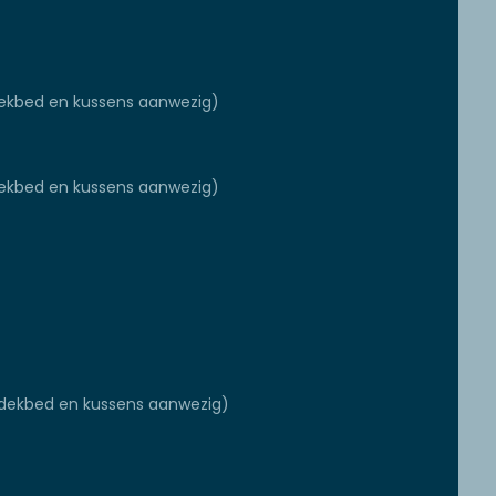
ekbed en kussens aanwezig)
ekbed en kussens aanwezig)
dekbed en kussens aanwezig)