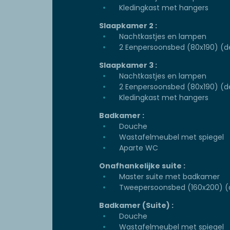
Kledingkast met hangers
Slaapkamer 2 :
Nachtkastjes en lampen
2 Eenpersoonsbed (80x190) (d
Slaapkamer 3 :
Nachtkastjes en lampen
2 Eenpersoonsbed (80x190) (d
Kledingkast met hangers
Badkamer :
Douche
Wastafelmeubel met spiegel
Aparte WC
Onafhankelijke suite :
Master suite met badkamer
Tweepersoonsbed (160x200) (
Badkamer (Suite) :
Douche
Wastafelmeubel met spiegel