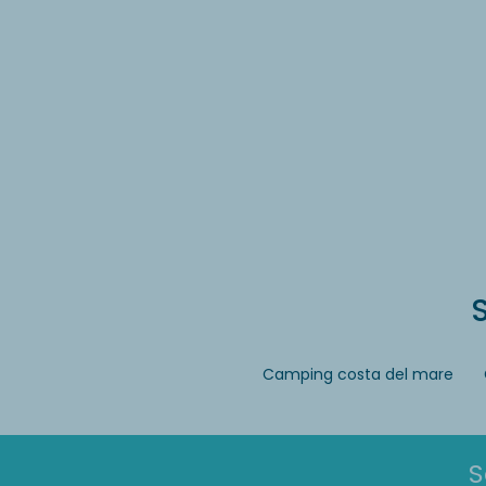
S
Camping costa del mare
S