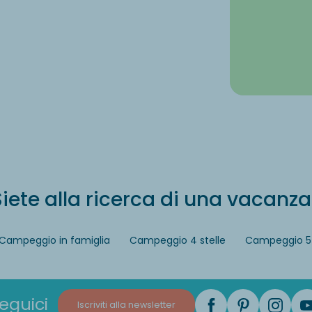
iete alla ricerca di una vacanza
Campeggio in famiglia
Campeggio 4 stelle
Campeggio 5 
eguici
Iscriviti alla newsletter