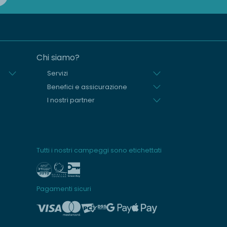
Chi siamo?
Servizi
Benefici e assicurazione
I nostri partner
Tutti i nostri campeggi sono etichettati
Pagamenti sicuri