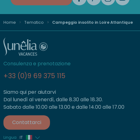
Home
Tematico
Campeggio insolito in Loire Atlantique
Consulenza e prenotazione
+33 (0)9 69 375 115
Siamo qui per aiutarvi
Dal lunedì al venerdì, dalle 8.30 alle 18.30.
Sabato dalle 10.00 alle 13.00 e dalle 14.00 alle 17.00
Contattarci
Lingua
IT