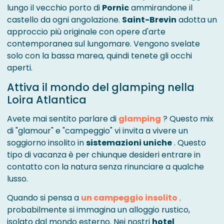
lungo il vecchio porto di
Pornic
ammirandone il
castello da ogni angolazione.
Saint-Brevin
adotta un
approccio più originale con opere d'arte
contemporanea sul lungomare. Vengono svelate
solo con la bassa marea, quindi tenete gli occhi
aperti.
Attiva il mondo del glamping nella
Loira Atlantica
Avete mai sentito parlare di
glamping
? Questo mix
di "glamour" e "campeggio" vi invita a vivere un
soggiorno insolito in
sistemazioni uniche
. Questo
tipo di vacanza è per chiunque desideri entrare in
contatto con la natura senza rinunciare a qualche
lusso.
Quando si pensa a
un campeggio insolito
,
probabilmente si immagina un alloggio rustico,
isolato dal mondo esterno. Nei nostri
hotel