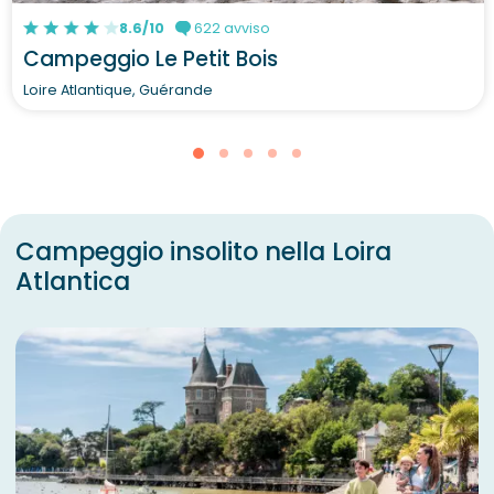
8.6/10
622 avviso
Campeggio Le Petit Bois
Loire Atlantique, Guérande
Campeggio insolito nella Loira
Atlantica