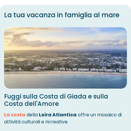
La tua vacanza in famiglia al mare
Fuggi sulla Costa di Giada e sulla
Costa dell'Amore
La costa
della
Loira Atlantica
offre un mosaico di
attività culturali e ricreative.