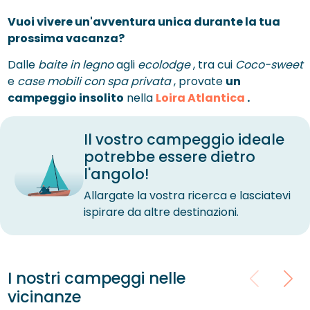
Vuoi vivere un'avventura unica durante la tua
prossima vacanza?
Dalle
baite in legno
agli
ecolodge
, tra cui
Coco-sweet
e
case mobili con spa privata
, provate
un
campeggio insolito
nella
Loira Atlantica
.
Il vostro campeggio ideale
potrebbe essere dietro
l'angolo!
Allargate la vostra ricerca e lasciatevi
ispirare da altre destinazioni.
I nostri campeggi nelle
vicinanze