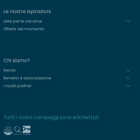
Le nostre ispirazioni
Idee per le vacanze
Offerte del momento
Chi siamo?
Servizi
Benefici e assicurazione
I nostri partner
Tutti i nostri campeggi sono etichettati