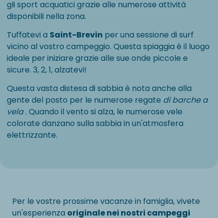
gli sport acquatici grazie alle numerose attività
disponibili nella zona.
Tuffatevi a
Saint-Brevin
per una sessione di surf
vicino al vostro campeggio. Questa spiaggia è il luogo
ideale per iniziare grazie alle sue onde piccole e
sicure. 3, 2, 1, alzatevi!
Questa vasta distesa di sabbia è nota anche alla
gente del posto per le numerose regate
di barche a
vela
. Quando il vento si alza, le numerose vele
colorate danzano sulla sabbia in un'atmosfera
elettrizzante.
Per le vostre prossime vacanze in famiglia, vivete
un'esperienza
originale nei nostri campeggi