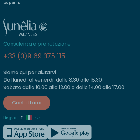
coperta
Consulenza e prenotazione
+33 (0)9 69 375 115
Siamo qui per aiutarvi
Dal lunedì al venerdì, dalle 8.30 alle 18.30.
Sabato dalle 10.00 alle 13.00 e dalle 14.00 alle 17.00
Contattarci
Lingua
IT
Francese
Inglese