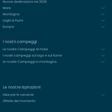
Nuove destinazioni nel 2026
Olandese
Mare
Montagna
Laghi & Fiumi
Europa
I nostri campeggi
Le nostre Campeggi al mare
I nostri campeggi sul lago e sul fiume
Le nostre Campeggi in montagna
Le nostre ispirazioni
Idee per le vacanze
Offerte del momento