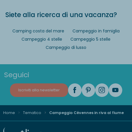
Siete alla ricerca di una vacanza?
Camping costa del mare
Campeggio in famiglia
Campeggio 4 stelle
Campeggio 5 stelle
Campeggio di lusso
Seguici
Iscriviti alla newsletter
Home
Tematico
Campeggio Cévennes in riva al fiume