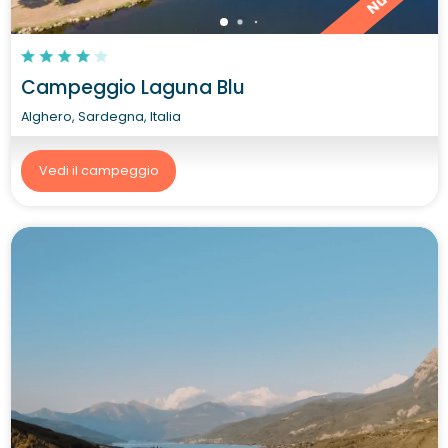
Campeggio Laguna Blu
Alghero, Sardegna, Italia
Vedi il campeggio