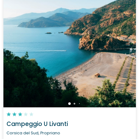
Campeggio U Livanti
Corsica del Sud, Propriano