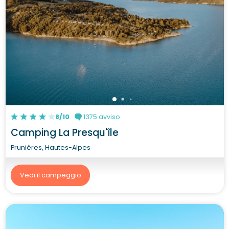
8/10
1375 avviso
Camping La Presqu'île
Prunières, Hautes-Alpes
Vedi il campeggio