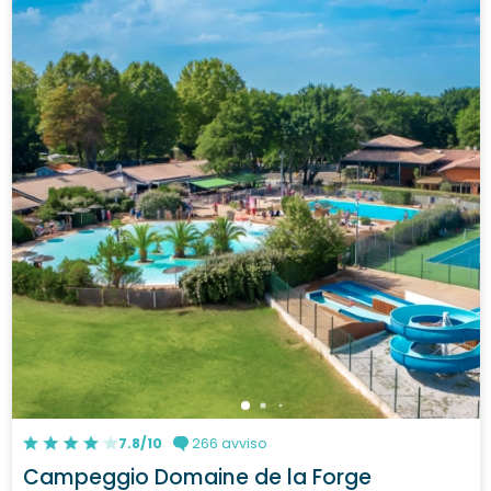
7.8/10
266 avviso
Campeggio Domaine de la Forge