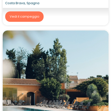
Costa Brava, Spagna
Vedi il campeggio