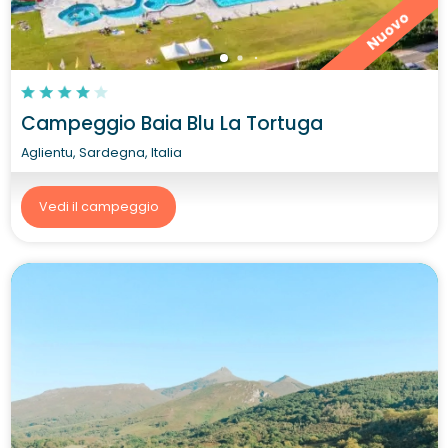
Nuovo
Campeggio Baia Blu La Tortuga
Aglientu, Sardegna, Italia
Vedi il campeggio