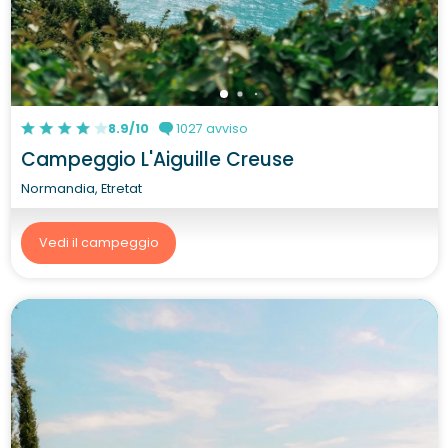
8.9/10
1027 avviso
Campeggio L'Aiguille Creuse
Normandia, Etretat
Vedi il campeggio