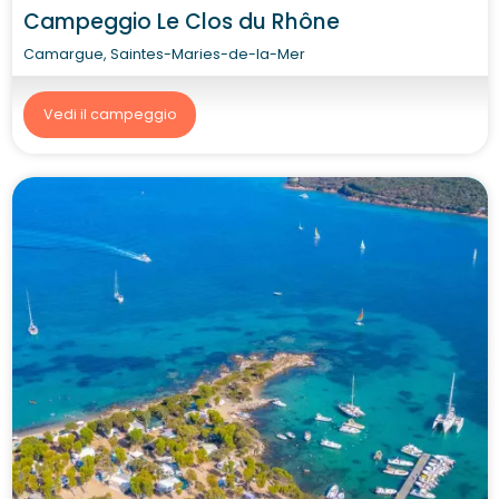
Campeggio Le Clos du Rhône
Camargue, Saintes-Maries-de-la-Mer
Vedi il campeggio