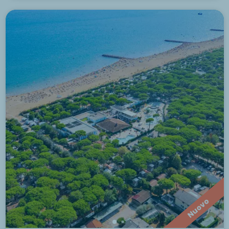
Nuovo