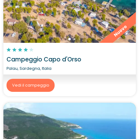
Nuovo
Campeggio Capo d'Orso
Palau, Sardegna, Italia
Vedi il campeggio