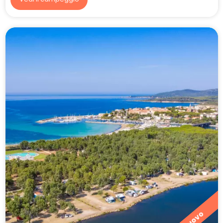
Nuovo