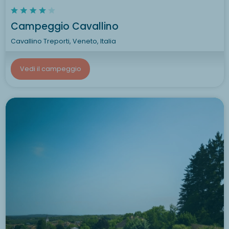
Campeggio Cavallino
Cavallino Treporti, Veneto, Italia
Vedi il campeggio