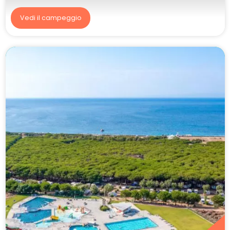
Vedi il campeggio