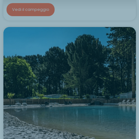
Vedi il campeggio