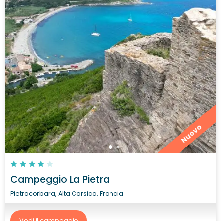
Nuovo
Campeggio La Pietra
Pietracorbara, Alta Corsica, Francia
Vedi il campeggio