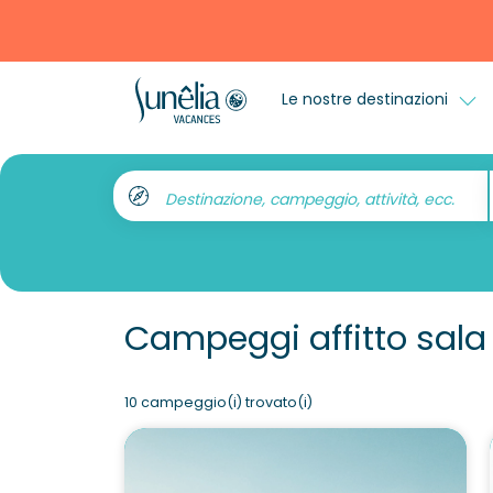
Le nostre destinazioni
Destinazione, campeggio, attività, ecc.
Campeggi affitto sala
10 campeggio(i) trovato(i)