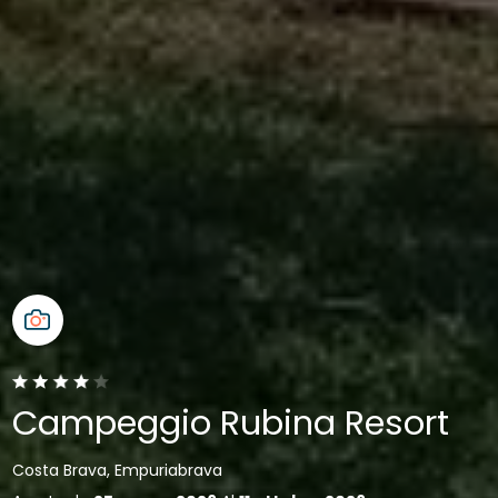
Campeggio Rubina Resort
Costa Brava, Empuriabrava