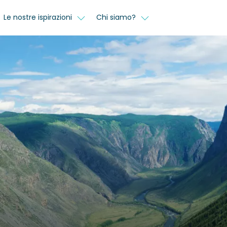
Le nostre ispirazioni
Chi siamo?