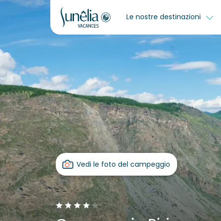
Le nostre destinazioni
Vedi le foto del campeggio