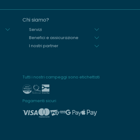
Chi siamo?
Servizi
Benefici e assicurazione
I nostri partner
Tutti i nostri campeggi sono etichettati
Pagamenti sicuri