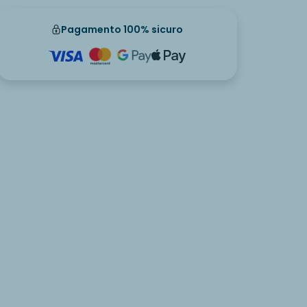
Pagamento 100% sicuro